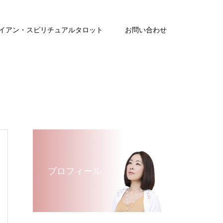
イアン・スピリチュアルタロット
お問い合わせ
プロフィール