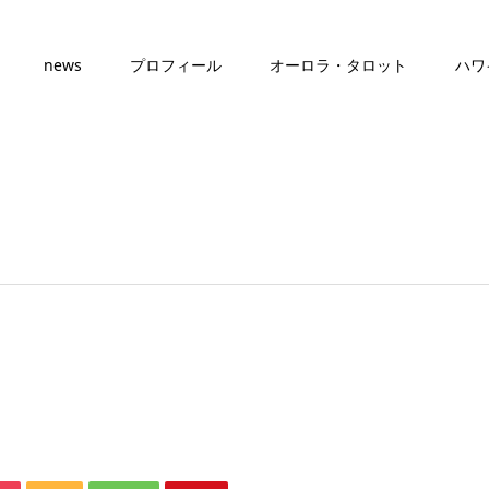
news
プロフィール
オーロラ・タロット
ハワ