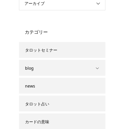
アーカイブ
カテゴリー
タロットセミナー
blog
news
タロット占い
カードの意味