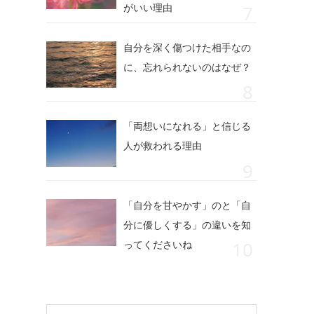
がいい理由
自分を深く傷つけた相手なの
に、忘れられないのはなぜ？
「両想いになれる」と信じる
人が救われる理由
「自分を甘やかす」のと「自
分に優しくする」の違いを知
ってくださいね