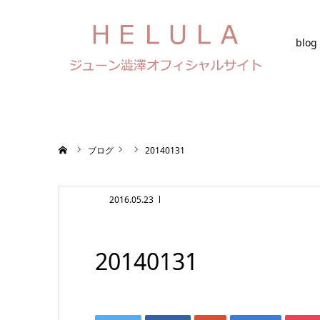
blog
ホーム
ブログ
20140131
2016.05.23
20140131