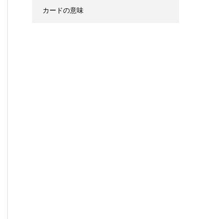
カードの意味