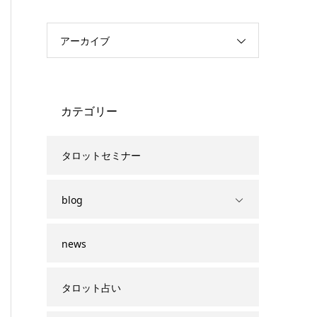
アーカイブ
カテゴリー
タロットセミナー
blog
news
タロット占い