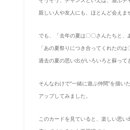
そうそう、チャンスといえば、遊ぶチ
親しい人や友人にも、ほとんど会えま
でも、「去年の夏は〇〇さんたちと、
「あの夏祭りにつき合ってくれたのは
過去の夏の思い出がいろいろと蘇って
そんなわけで“一緒に遊ぶ仲間”を描い
アップしてみました。
このカードを見ていると、楽しい思い