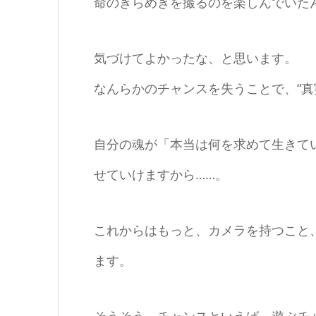
命のきらめきを撮るのを楽しんでいた
気づけてよかったな、と思います。
なんらかのチャンスを失うことで、“真
自分の魂が「本当は何を求めて生きて
せていけますから……。
これからはもっと、カメラを持つこと
ます。