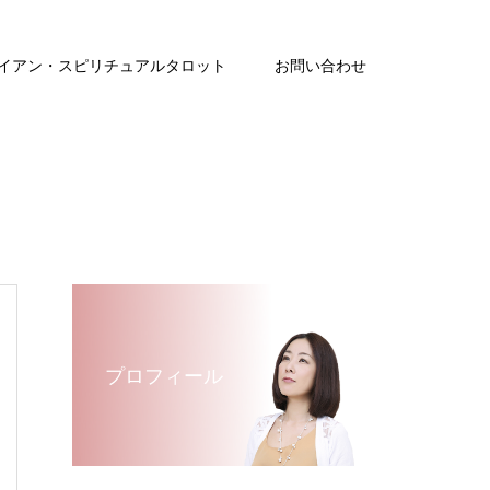
イアン・スピリチュアルタロット
お問い合わせ
プロフィール