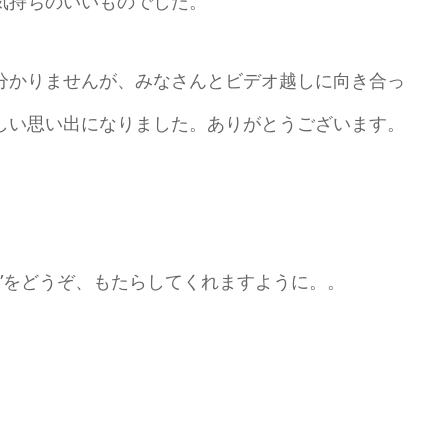
気持ちのいいものでした。
分かりませんが、みなさんとビデオ越しに向き合っ
しい思い出になりました。ありがとうございます。
”をどうぞ、もたらしてくれますように。。
。