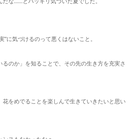
んだな……とハッキリ気づいた夏でした。
実”に気づけるのって悪くはないこと。
いるのか」を知ることで、その先の生き方を充実さ
、花をめでることを楽しんで生きていきたいと思い