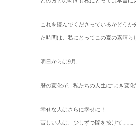
どの方との時間も私にとっては本当に
これを読んでくださっているかどうか
た時間は、私にとってこの夏の素晴ら
明日からは9月。
暦の変化が、私たちの人生に“よき変化
幸せな人はさらに幸せに！
苦しい人は、少しずつ闇を抜けて……