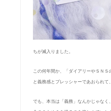
ちが滅入りました。
この何年間か、「ダイアリーやＳＮＳ
と義務感とプレッシャーであおられて
でも、本当は「義務」なんかじゃなく