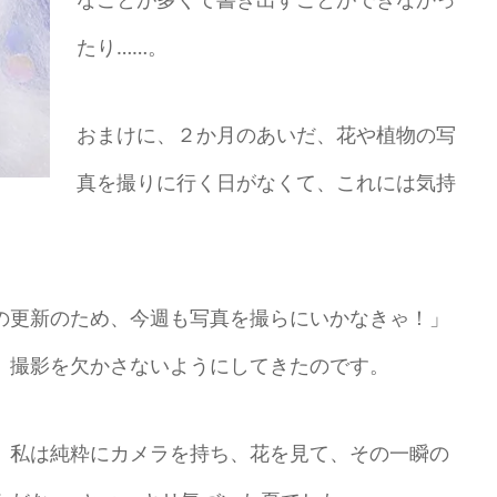
たり……。
おまけに、２か月のあいだ、花や植物の写
真を撮りに行く日がなくて、これには気持
の更新のため、今週も写真を撮らにいかなきゃ！」
、撮影を欠かさないようにしてきたのです。
、私は純粋にカメラを持ち、花を見て、その一瞬の