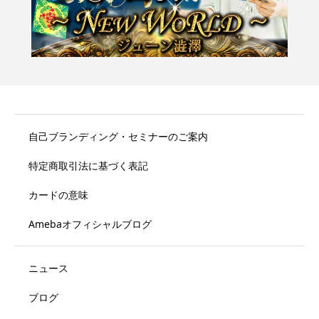
自己ブランディング・セミナーのご案内
特定商取引法に基づく表記
カードの意味
Amebaオフィシャルブログ
ニュース
ブログ