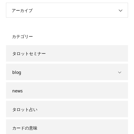
アーカイブ
カテゴリー
タロットセミナー
blog
news
タロット占い
カードの意味