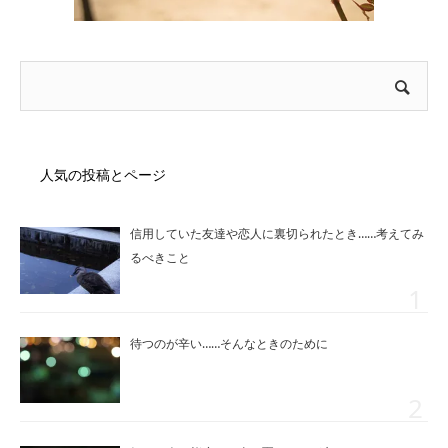
人気の投稿とページ
信用していた友達や恋人に裏切られたとき……考えてみ
るべきこと
待つのが辛い……そんなときのために