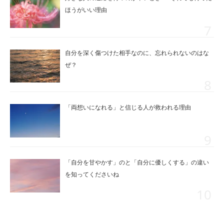
ほうがいい理由
自分を深く傷つけた相手なのに、忘れられないのはな
ぜ？
「両想いになれる」と信じる人が救われる理由
「自分を甘やかす」のと「自分に優しくする」の違い
を知ってくださいね