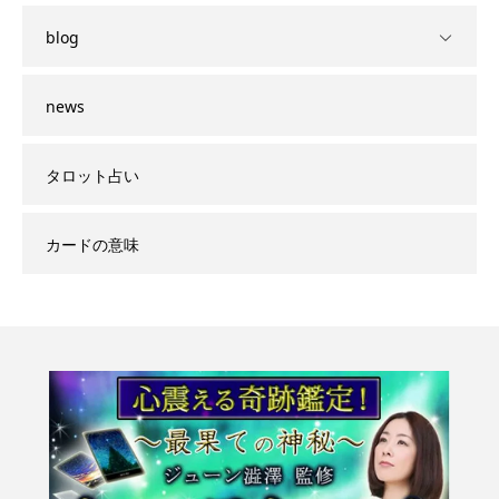
blog
news
タロット占い
カードの意味