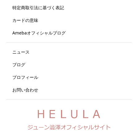
特定商取引法に基づく表記
カードの意味
Amebaオフィシャルブログ
ニュース
ブログ
プロフィール
お問い合わせ