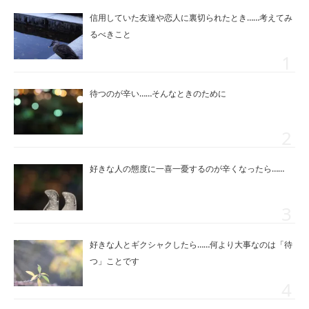
信用していた友達や恋人に裏切られたとき……考えてみ
るべきこと
待つのが辛い……そんなときのために
好きな人の態度に一喜一憂するのが辛くなったら……
好きな人とギクシャクしたら……何より大事なのは「待
つ」ことです