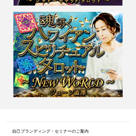
自己ブランディング・セミナーのご案内