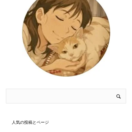
人気の投稿とページ