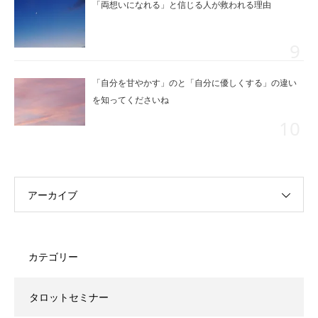
「両想いになれる」と信じる人が救われる理由
「自分を甘やかす」のと「自分に優しくする」の違い
を知ってくださいね
アーカイブ
カテゴリー
タロットセミナー