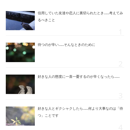
信用していた友達や恋人に裏切られたとき……考えてみ
るべきこと
待つのが辛い……そんなときのために
好きな人の態度に一喜一憂するのが辛くなったら……
好きな人とギクシャクしたら……何より大事なのは「待
つ」ことです