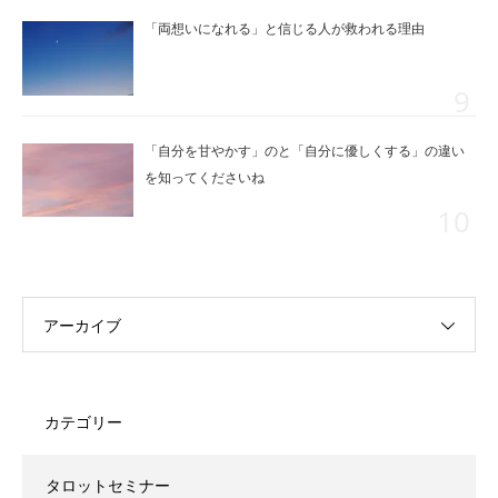
「両想いになれる」と信じる人が救われる理由
「自分を甘やかす」のと「自分に優しくする」の違い
を知ってくださいね
アーカイブ
カテゴリー
タロットセミナー