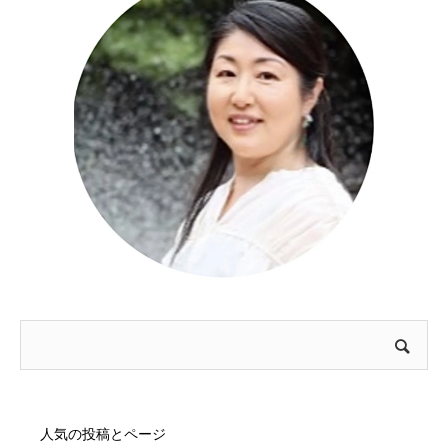
人気の投稿とページ