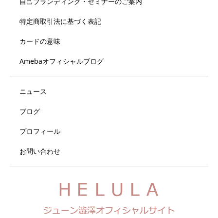
自己ブランディング・セミナーのご案内
特定商取引法に基づく表記
カードの意味
Amebaオフィシャルブログ
ニュース
ブログ
プロフィール
お問い合わせ