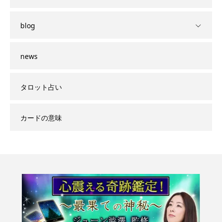
blog
news
タロット占い
カードの意味