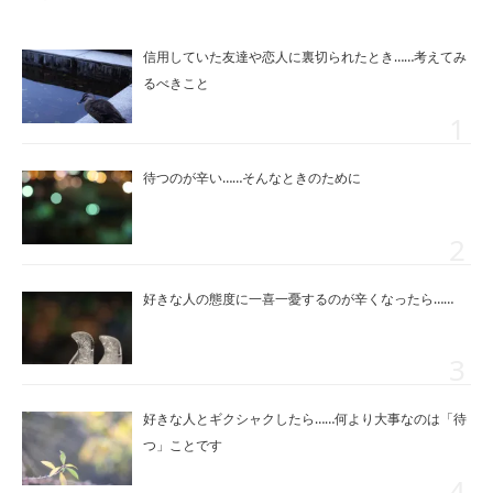
信用していた友達や恋人に裏切られたとき……考えてみ
るべきこと
待つのが辛い……そんなときのために
好きな人の態度に一喜一憂するのが辛くなったら……
好きな人とギクシャクしたら……何より大事なのは「待
つ」ことです