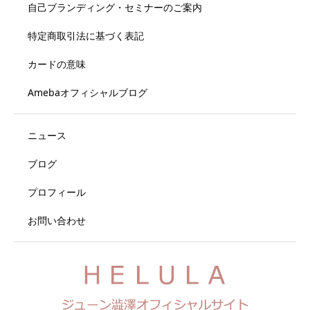
自己ブランディング・セミナーのご案内
特定商取引法に基づく表記
カードの意味
Amebaオフィシャルブログ
ニュース
ブログ
プロフィール
お問い合わせ