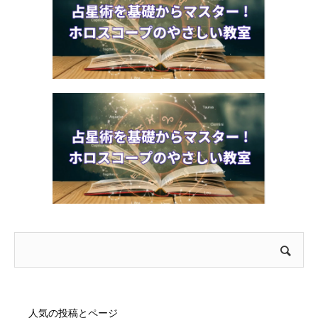
人気の投稿とページ