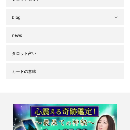
blog
news
タロット占い
カードの意味