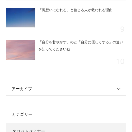
「両想いになれる」と信じる人が救われる理由
「自分を甘やかす」のと「自分に優しくする」の違い
を知ってくださいね
アーカイブ
カテゴリー
タロットセミナー