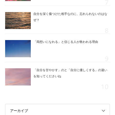
自分を深く傷つけた相手なのに、忘れられないのはな
ぜ？
「両想いになれる」と信じる人が救われる理由
「自分を甘やかす」のと「自分に優しくする」の違い
を知ってくださいね
アーカイブ