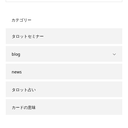
カテゴリー
タロットセミナー
blog
news
タロット占い
カードの意味