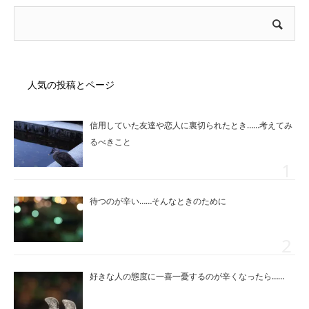
人気の投稿とページ
信用していた友達や恋人に裏切られたとき……考えてみ
るべきこと
待つのが辛い……そんなときのために
好きな人の態度に一喜一憂するのが辛くなったら……