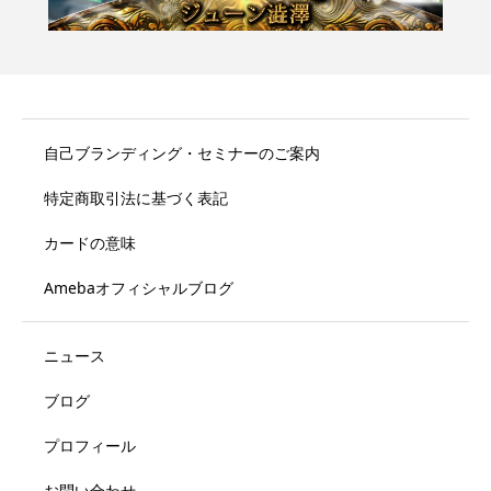
自己ブランディング・セミナーのご案内
特定商取引法に基づく表記
カードの意味
Amebaオフィシャルブログ
ニュース
ブログ
プロフィール
お問い合わせ