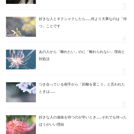
好きな人とギクシャクしたら……何より大事なのは「待
つ」ことです
あの人から「離れたい」のに「離れられない」理由と
対処法
つき合っている相手から「距離を置こう」と言われた
ときは……
好きな人の連絡を待つのが辛いとき……それでも待った
ほうがいい理由