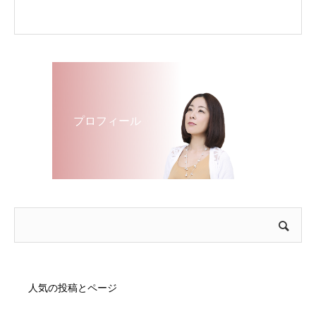
プロフィール
人気の投稿とページ