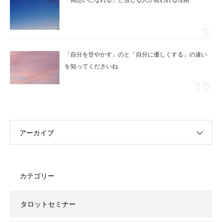
「自分を甘やかす」のと「自分に優しくする」の違い
を知ってくださいね
アーカイブ
カテゴリー
タロットセミナー