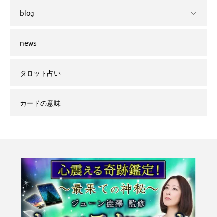
blog
news
タロット占い
カードの意味