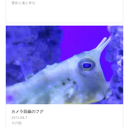
運命と魂と幸せ
カメラ目線のフグ
2015.08.7
その他