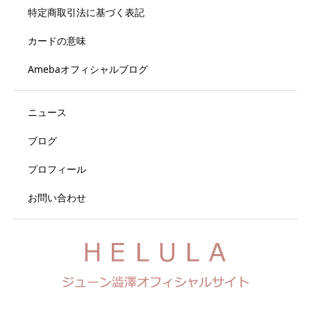
特定商取引法に基づく表記
カードの意味
Amebaオフィシャルブログ
ニュース
ブログ
プロフィール
お問い合わせ