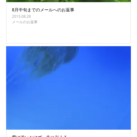
8月中旬までのメールへのお返事
2015.08.28
メールのお返事