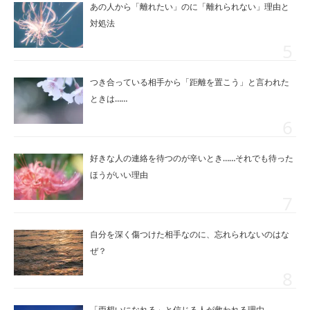
あの人から「離れたい」のに「離れられない」理由と
対処法
つき合っている相手から「距離を置こう」と言われた
ときは……
好きな人の連絡を待つのが辛いとき……それでも待った
ほうがいい理由
自分を深く傷つけた相手なのに、忘れられないのはな
ぜ？
「両想いになれる」と信じる人が救われる理由