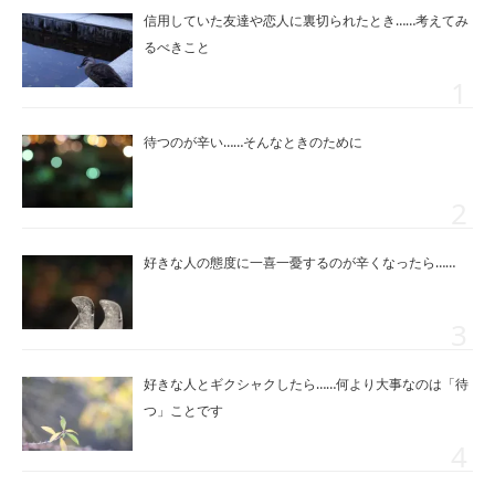
信用していた友達や恋人に裏切られたとき……考えてみ
るべきこと
待つのが辛い……そんなときのために
好きな人の態度に一喜一憂するのが辛くなったら……
好きな人とギクシャクしたら……何より大事なのは「待
つ」ことです