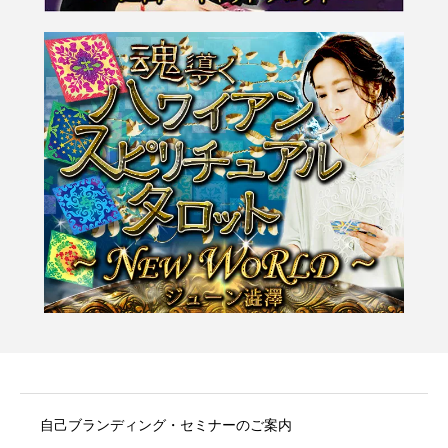
自己ブランディング・セミナーのご案内