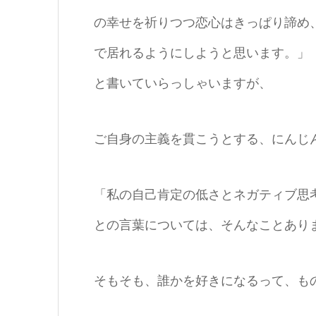
の幸せを祈りつつ恋心はきっぱり諦め
で居れるようにしようと思います。」
と書いていらっしゃいますが、
ご自身の主義を貫こうとする、にんじ
「私の自己肯定の低さとネガティブ思
との言葉については、そんなことあり
そもそも、誰かを好きになるって、も