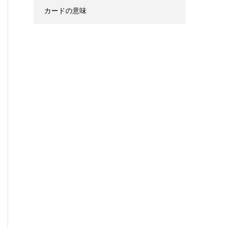
カードの意味