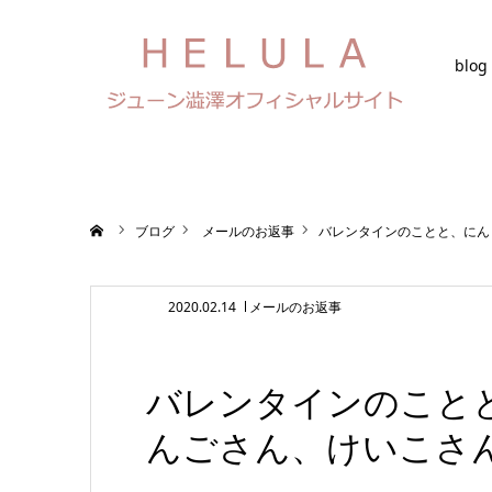
blog
ホーム
ブログ
メールのお返事
バレンタインのことと、にん
2020.02.14
メールのお返事
バレンタインのこと
んごさん、けいこさ