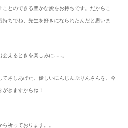
すことのできる豊かな愛をお持ちです。だからこ
気持ちでね、先生を好きになられたんだと思いま
出会えるときを楽しみに……。
してさしあげた、優しいにんじんぷりんさんを、今
きがきますからね！
から祈っております。。