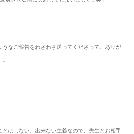
ようなご報告をわざわざ送ってくださって、ありが
。。
ことはしない、出来ない主義なので、先生とお相手