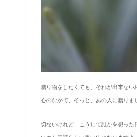
贈り物をしたくても、それが出来ない
心のなかで、そっと、あの人に贈りま
切ないけれど、こうして誰かを想った