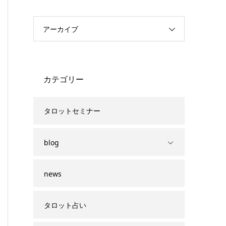
アーカイブ
カテゴリー
タロットセミナー
blog
news
タロット占い