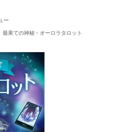
ュー
】最果ての神秘・オーロラタロット