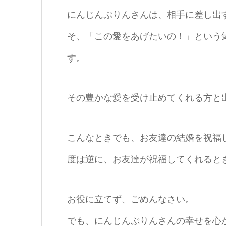
にんじんぷりんさんは、相手に差し出
そ、「この愛をあげたいの！」という
す。
その豊かな愛を受け止めてくれる方と
こんなときでも、お友達の結婚を祝福
度は逆に、お友達が祝福してくれると
お役に立てず、ごめんなさい。
でも、にんじんぷりんさんの幸せを心