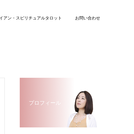
イアン・スピリチュアルタロット
お問い合わせ
プロフィール