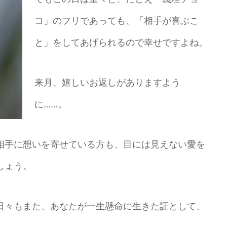
コ」のフリであっても、「相手が喜ぶこ
と」をしてあげられるので幸せですよね。
来月、嬉しいお返しがありますよう
に……。
相手に想いを寄せている方も、目には見えない愛を
しょう。
日々もまた、あなたが一生懸命に生きた証として、