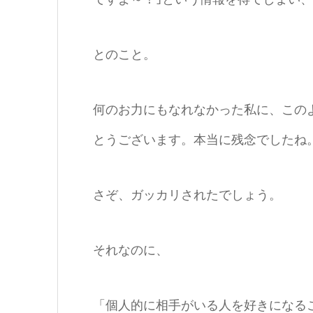
とのこと。
何のお力にもなれなかった私に、この
とうございます。本当に残念でしたね
さぞ、ガッカリされたでしょう。
それなのに、
「個人的に相手がいる人を好きになる