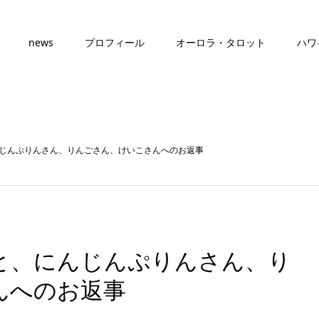
news
プロフィール
オーロラ・タロット
ハワ
じんぷりんさん、りんごさん、けいこさんへのお返事
と、にんじんぷりんさん、り
んへのお返事