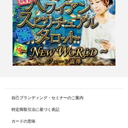
自己ブランディング・セミナーのご案内
特定商取引法に基づく表記
カードの意味