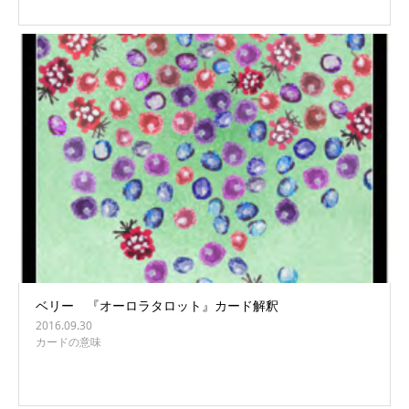
ベリー 『オーロラタロット』カード解釈
2016.09.30
カードの意味