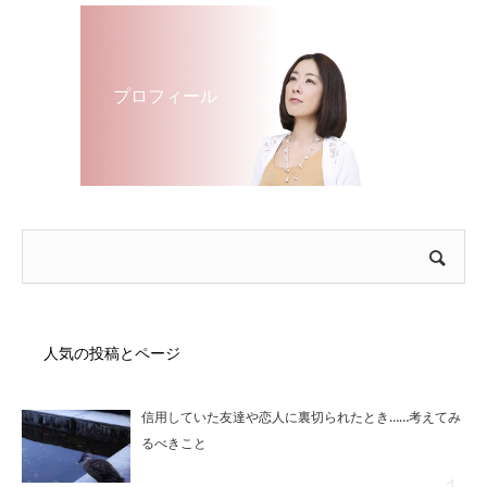
プロフィール
人気の投稿とページ
信用していた友達や恋人に裏切られたとき……考えてみ
るべきこと