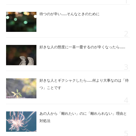
待つのが辛い……そんなときのために
好きな人の態度に一喜一憂するのが辛くなったら……
好きな人とギクシャクしたら……何より大事なのは「待
つ」ことです
あの人から「離れたい」のに「離れられない」理由と
対処法