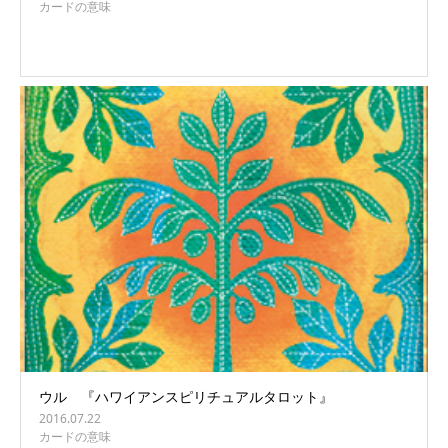
カードの意味
ウル 『ハワイアンスピリチュアルタロット』
2016.07.22
カードの意味