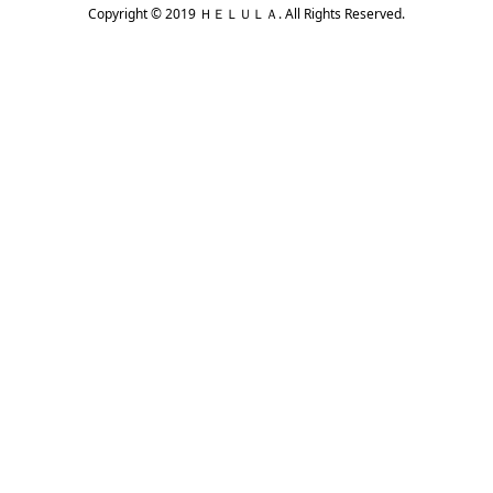
Copyright © 2019 ＨＥＬＵＬＡ. All Rights Reserved.