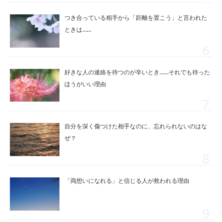
つき合っている相手から「距離を置こう」と言われた
ときは……
好きな人の連絡を待つのが辛いとき……それでも待った
ほうがいい理由
自分を深く傷つけた相手なのに、忘れられないのはな
ぜ？
「両想いになれる」と信じる人が救われる理由