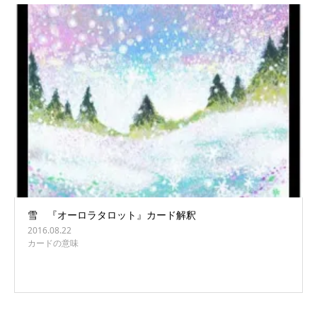
雪 『オーロラタロット』カード解釈
2016.08.22
カードの意味