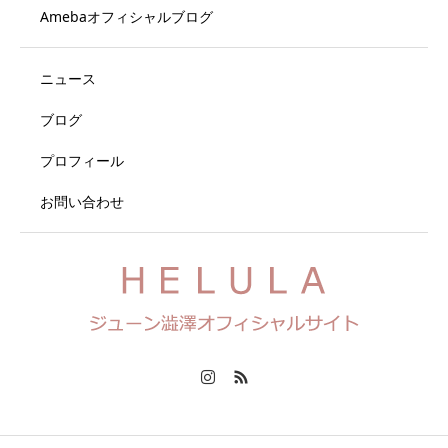
Amebaオフィシャルブログ
ニュース
ブログ
プロフィール
お問い合わせ