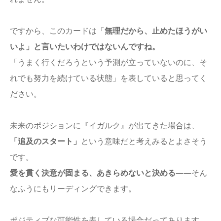
ですから、このカードは「
無理だから、止めたほうがい
いよ」と言いたいわけではないんですね。
「うまく行くだろうという予測が立っていないのに、そ
れでも努力を続けている状態」を表していると思ってく
ださい。
未来のポジションに『イガルク』が出てきた場合は、
「追及のスタート」
という意味だと考えみるとよさそう
です。
愛を貫く決意が固まる、あきらめないと決める
――そん
なふうにもリーディングできます。
ポジティブな可能性を表している場合だってあります。