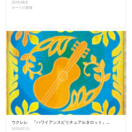
2016.08.8
カードの意味
ウクレレ 『ハワイアンスピリチュアルタロット』…
2016.07.21