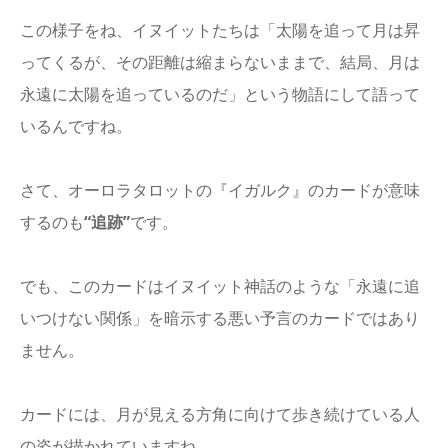
この様子をね、イヌイットたちは「太陽を追って月は昇
ってくるが、その距離は縮まらないままで、結局、月は
永遠に太陽を追っているのだ」という物語にして語って
いるんですね。
さて、オーロラタロットの『イガルク』のカードが意味
するのも
“追跡”
です。
でも、このカードはイヌイット神話のような「永遠に追
いつけない関係」を暗示する悪い予言のカードではあり
ません。
カードには、月が見える方角に向けて歩き続けている人
の姿が描かれていますね。