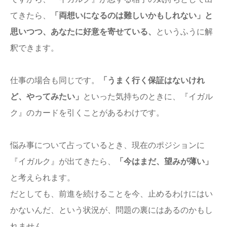
てきたら、
「両想いになるのは難しいかもしれない」と
思いつつ、あなたに好意を寄せている、
というふうに解
釈できます。
仕事の場合も同じです。
「うまく行く保証はないけれ
ど、やってみたい」
といった気持ちのときに、『イガル
ク』のカードを引くことがあるわけです。
悩み事について占っているとき、現在のポジションに
『イガルク』が出てきたら、
「今はまだ、望みが薄い」
と考えられます。
だとしても、前進を続けることを今、止めるわけにはい
かないんだ、という状況が、問題の裏にはあるのかもし
れません。