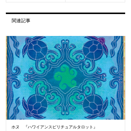
関連記事
ホヌ 『ハワイアンスピリチュアルタロット』