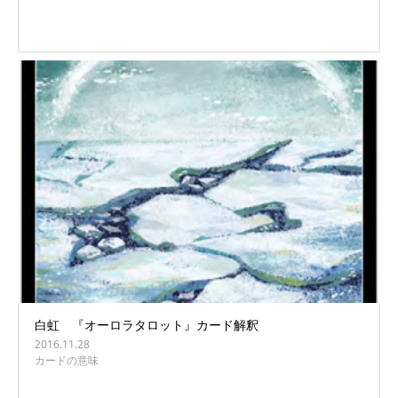
白虹 『オーロラタロット』カード解釈
2016.11.28
カードの意味