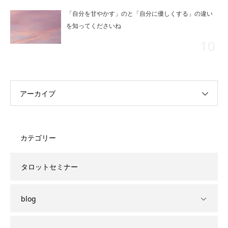
「自分を甘やかす」のと「自分に優しくする」の違い
を知ってくださいね
アーカイブ
カテゴリー
タロットセミナー
blog