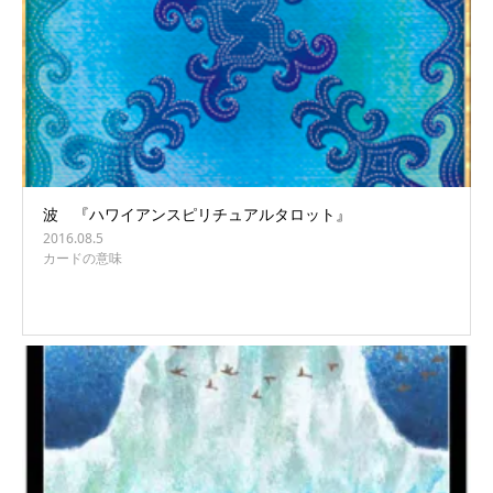
波 『ハワイアンスピリチュアルタロット』
2016.08.5
カードの意味