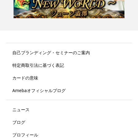
自己ブランディング・セミナーのご案内
特定商取引法に基づく表記
カードの意味
Amebaオフィシャルブログ
ニュース
ブログ
プロフィール