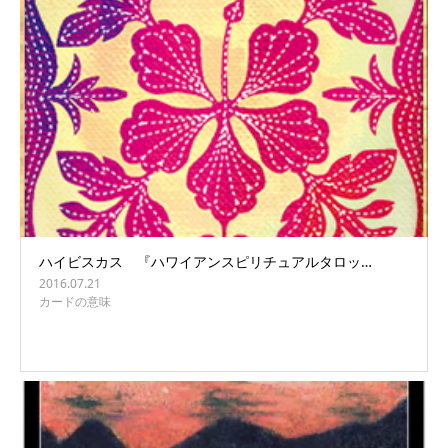
ハイビスカス 『ハワイアンスピリチュアルタロッ…
2016.07.21
カードの意味