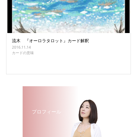
流木 『オーロラタロット』カード解釈
2016.11.14
カードの意味
プロフィール