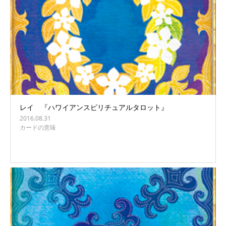
レイ 『ハワイアンスピリチュアルタロット』
2016.08.31
カードの意味