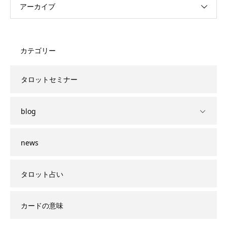
アーカイブ
カテゴリー
タロットセミナー
blog
news
タロット占い
カードの意味