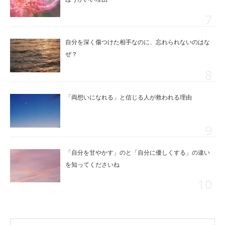
自分を深く傷つけた相手なのに、忘れられないのはな
ぜ？
「両想いになれる」と信じる人が救われる理由
「自分を甘やかす」のと「自分に優しくする」の違い
を知ってくださいね