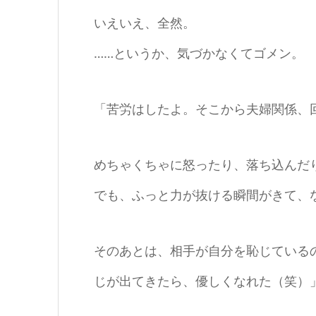
いえいえ、全然。
……というか、気づかなくてゴメン。
「苦労はしたよ。そこから夫婦関係、
めちゃくちゃに怒ったり、落ち込んだ
でも、ふっと力が抜ける瞬間がきて、
そのあとは、相手が自分を恥じている
じが出てきたら、優しくなれた（笑）