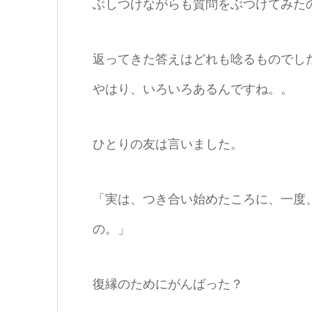
ぶしつけながらも質問をぶつけてみた
返ってきた答えはどれも唸るものでし
やはり、いろいろあるんですね。。
ひとりの友は言いました。
「実は、つき合い始めたころに、一度
の。」
復縁のためにがんばった？