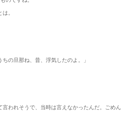
とは。
うちの旦那ね、昔、浮気したのよ。」
て言われそうで、当時は言えなかったんだ。ごめん