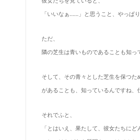
彼女たちを見ていると、
「いいなぁ……」と思うこと、やっぱ
ただ、
隣の芝生は青いものであることも知っ
そして、その青々とした芝生を保つた
があることも、知っているんですね、
それでふと、
「とはいえ、果たして、彼女たちにど