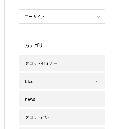
アーカイブ
カテゴリー
タロットセミナー
blog
news
タロット占い