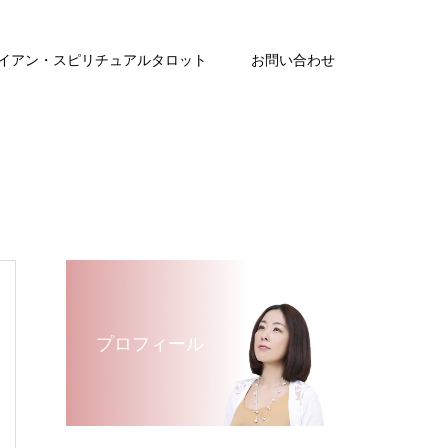
イアン・スピリチュアルタロット
お問い合わせ
プロフィール