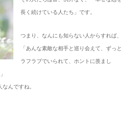
長く続けている人たち」です。
つまり、なんにも知らない人からすれば、
「あんな素敵な相手と巡り会えて、ずっと
ラフラブでいられて、ホントに羨まし
。」
人なんですね。