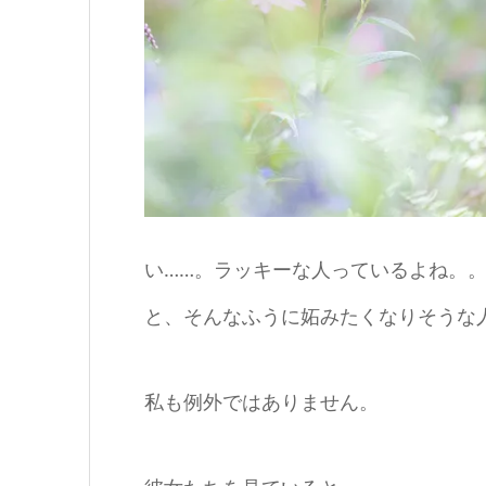
い……。ラッキーな人っているよね。
と、そんなふうに妬みたくなりそうな
私も例外ではありません。