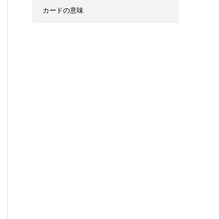
カードの意味