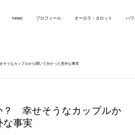
news
プロフィール
オーロラ・タロット
ハワ
せそうなカップルから聞いて分かった意外な事実
か？ 幸せそうなカップルか
外な事実