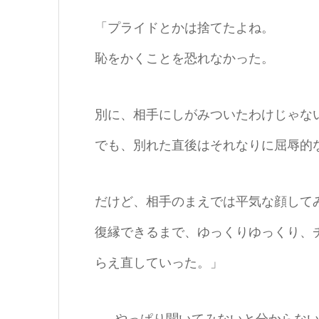
「プライドとかは捨てたよね。
恥をかくことを恐れなかった。
別に、相手にしがみついたわけじゃな
でも、別れた直後はそれなりに屈辱的
だけど、相手のまえでは平気な顔して
復縁できるまで、ゆっくりゆっくり、
らえ直していった。」
……やっぱり聞いてみないと分からな