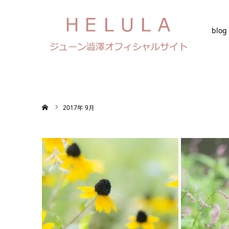
blog
ホーム
2017年 9月