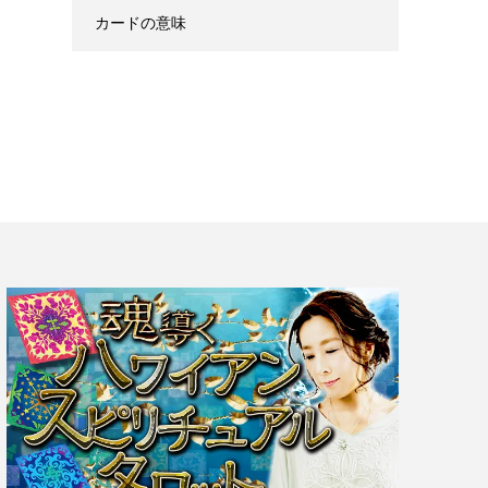
カードの意味