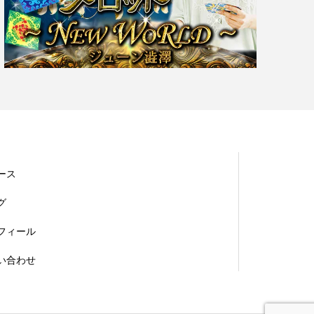
ース
グ
フィール
い合わせ