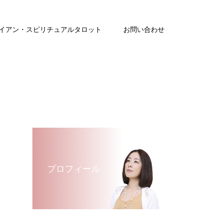
イアン・スピリチュアルタロット
お問い合わせ
プロフィール