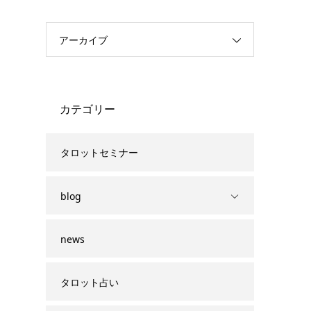
アーカイブ
カテゴリー
タロットセミナー
blog
news
タロット占い