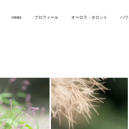
news
プロフィール
オーロラ・タロット
ハワ