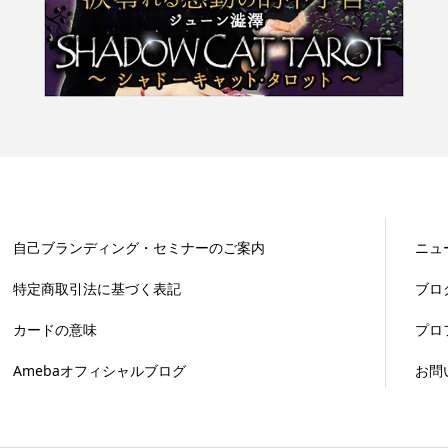
自己ブランディング・セミナーのご案内
ニュ
特定商取引法に基づく表記
ブロ
カードの意味
プロ
Amebaオフィシャルブログ
お問