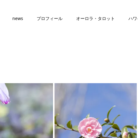
news
プロフィール
オーロラ・タロット
ハワ