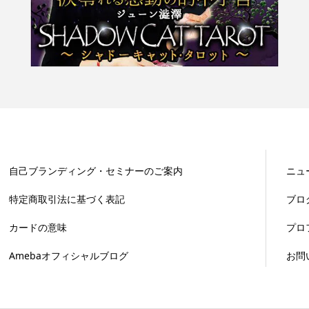
自己ブランディング・セミナーのご案内
ニュ
特定商取引法に基づく表記
ブロ
カードの意味
プロ
Amebaオフィシャルブログ
お問