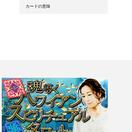
カードの意味