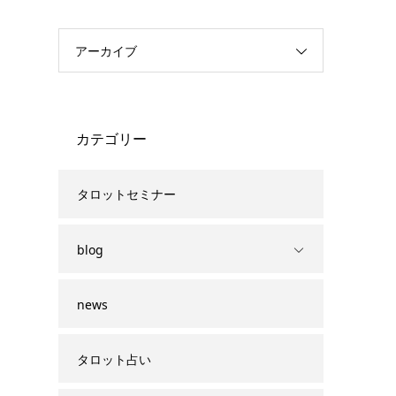
アーカイブ
カテゴリー
タロットセミナー
blog
news
タロット占い