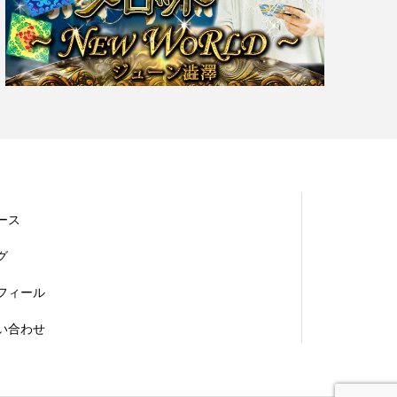
ース
グ
フィール
い合わせ