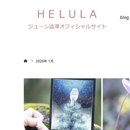
blog
ホーム
2020年 1月