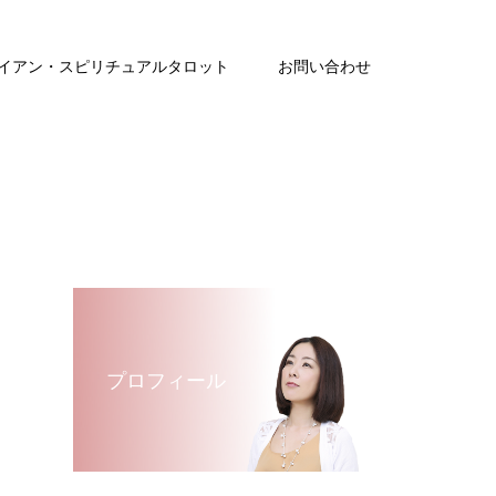
イアン・スピリチュアルタロット
お問い合わせ
プロフィール