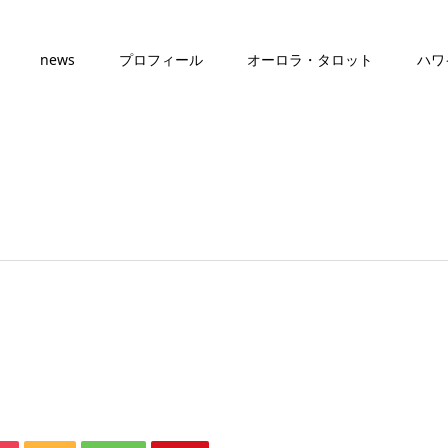
news
プロフィール
オーロラ・タロット
ハワ