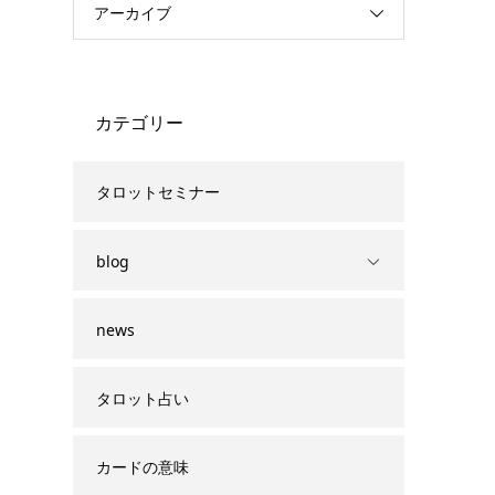
アーカイブ
カテゴリー
タロットセミナー
blog
news
タロット占い
カードの意味