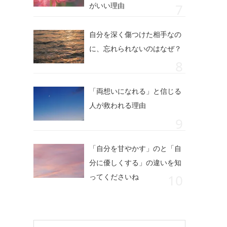
がいい理由
自分を深く傷つけた相手なの
に、忘れられないのはなぜ？
「両想いになれる」と信じる
人が救われる理由
「自分を甘やかす」のと「自
分に優しくする」の違いを知
ってくださいね