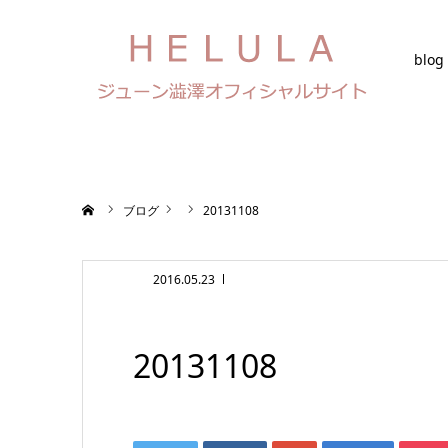
blog
ホーム
ブログ
20131108
2016.05.23
20131108