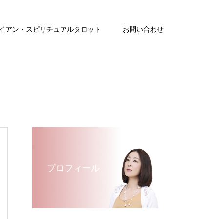
イアン・スピリチュアルタロット
お問い合わせ
プロフィール