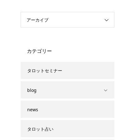
アーカイブ
カテゴリー
タロットセミナー
blog
news
タロット占い