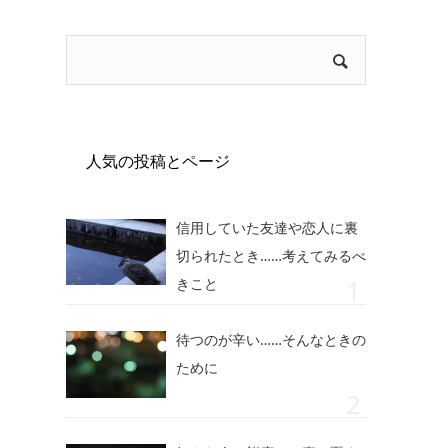
人気の投稿とページ
信用していた友達や恋人に裏
切られたとき……考えてみるべ
きこと
待つのが辛い……そんなときの
ために