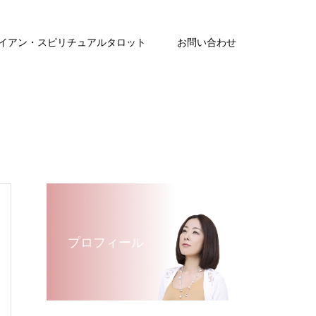
イアン・スピリチュアルタロット
お問い合わせ
プロフィール