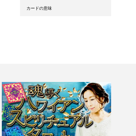
カードの意味