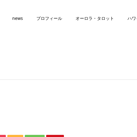
news
プロフィール
オーロラ・タロット
ハワ