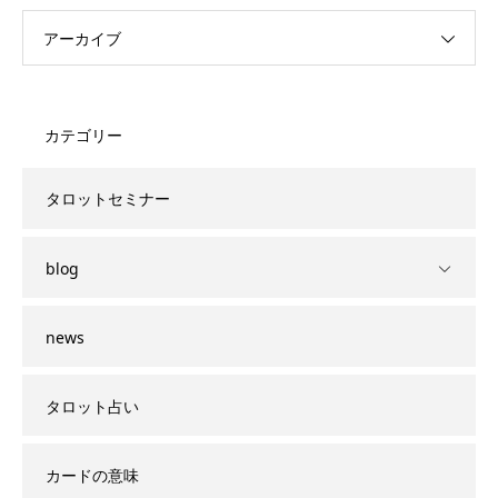
アーカイブ
カテゴリー
タロットセミナー
blog
news
タロット占い
カードの意味