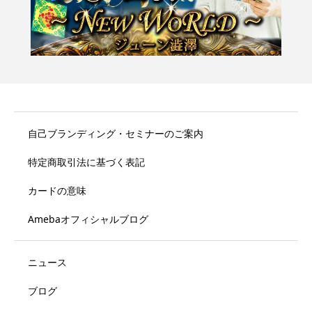
自己ブランディング・セミナーのご案内
特定商取引法に基づく表記
カードの意味
Amebaオフィシャルブログ
ニュース
ブログ