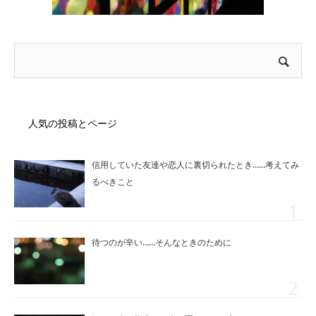
人気の投稿とページ
信用していた友達や恋人に裏切られたとき……考えてみ
るべきこと
待つのが辛い……そんなときのために