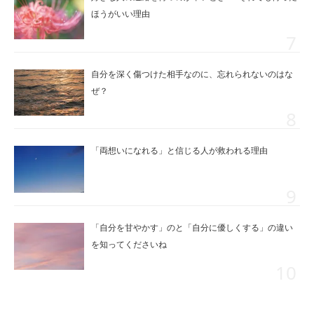
ほうがいい理由
自分を深く傷つけた相手なのに、忘れられないのはな
ぜ？
「両想いになれる」と信じる人が救われる理由
「自分を甘やかす」のと「自分に優しくする」の違い
を知ってくださいね