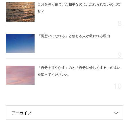
自分を深く傷つけた相手なのに、忘れられないのはな
ぜ？
「両想いになれる」と信じる人が救われる理由
「自分を甘やかす」のと「自分に優しくする」の違い
を知ってくださいね
アーカイブ