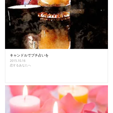
キャンドルでプチ占いを
2015.10.16
恋するあなたへ