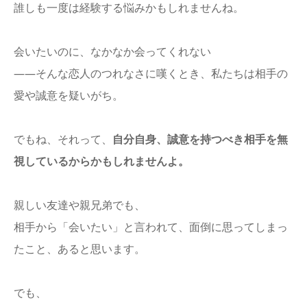
誰しも一度は経験する悩みかもしれませんね。
会いたいのに、なかなか会ってくれない
――そんな恋人のつれなさに嘆くとき、私たちは相手の
愛や誠意を疑いがち。
でもね、それって、
自分自身、誠意を持つべき相手を無
視しているからかもしれませんよ。
親しい友達や親兄弟でも、
相手から「会いたい」と言われて、面倒に思ってしまっ
たこと、あると思います。
でも、