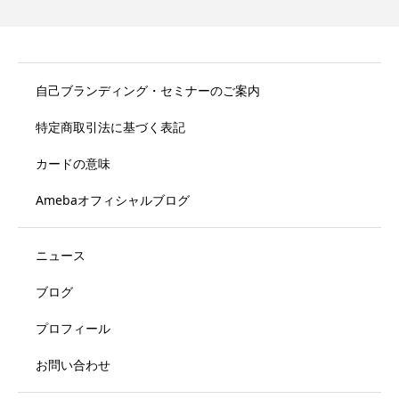
自己ブランディング・セミナーのご案内
特定商取引法に基づく表記
カードの意味
Amebaオフィシャルブログ
ニュース
ブログ
プロフィール
お問い合わせ