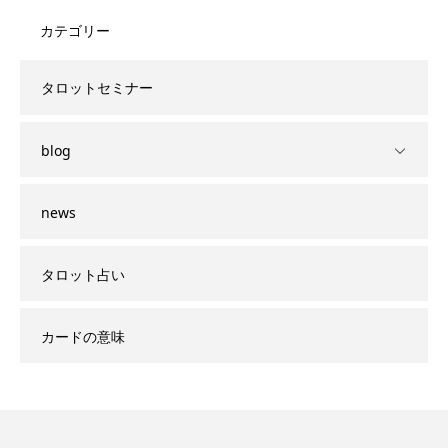
カテゴリー
タロットセミナー
blog
news
タロット占い
カードの意味