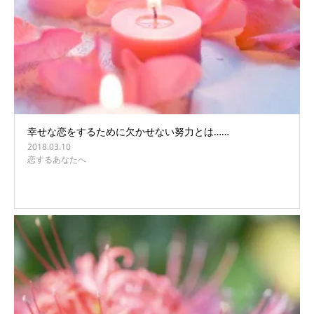
幸せな恋をするために欠かせない努力とは……
2018.03.10
恋するあなたへ