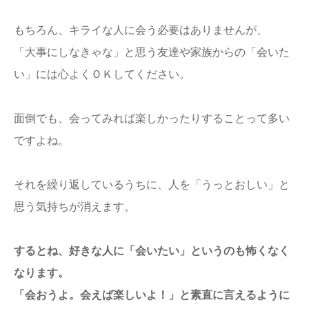
もちろん、キライな人に会う必要はありませんが、
「大事にしなきゃな」と思う友達や家族からの「会いた
い」には心よくＯＫしてください。
面倒でも、会ってみれば楽しかったりすることって多い
ですよね。
それを繰り返しているうちに、人を「うっとおしい」と
思う気持ちが消えます。
するとね、好きな人に「会いたい」というのも怖くなく
なります。
「会おうよ。会えば楽しいよ！」と素直に言えるように