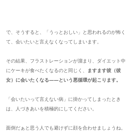
で、そうすると、「うっとおしい」と思われるのが怖く
て、会いたいと言えなくなってしまいます。
その結果、フラストレーションが溜まり、ダイエット中
にケーキが食べたくなるのと同じく、
ますます彼（彼
女）に会いたくなる――という悪循環が起こります。
「会いたいって言えない病」に掛かってしまったとき
は、人づきあいを積極的にしてください。
面倒だぁと思う人でも避けずに顔を合わせましょうね。