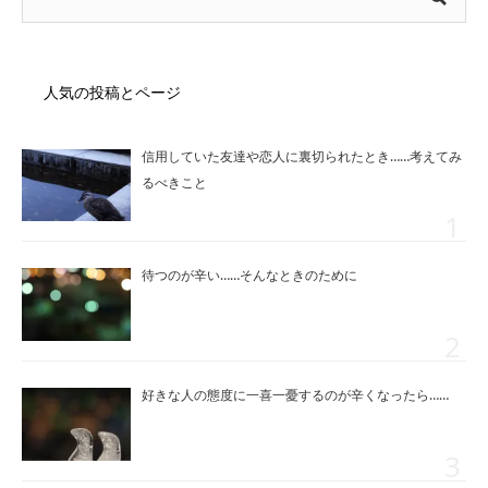
人気の投稿とページ
信用していた友達や恋人に裏切られたとき……考えてみ
るべきこと
待つのが辛い……そんなときのために
好きな人の態度に一喜一憂するのが辛くなったら……