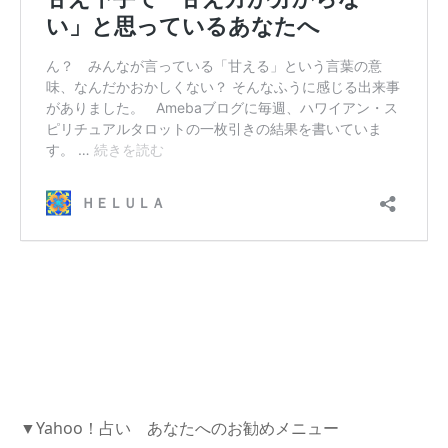
▼Yahoo！占い あなたへのお勧めメニュー