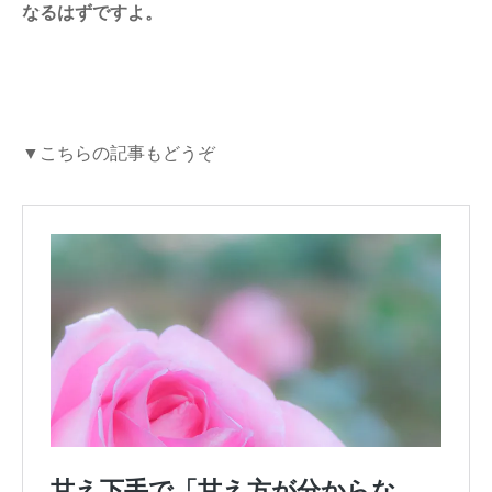
なるはずですよ。
▼こちらの記事もどうぞ