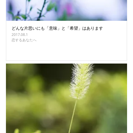
どんな片思いにも「意味」と「希望」はあります
2017.08.1
恋するあなたへ