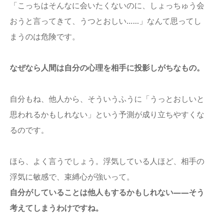
「こっちはそんなに会いたくないのに、しょっちゅう会
おうと言ってきて、うつとおしい……」なんて思ってし
まうのは危険です。
なぜなら人間は自分の心理を相手に投影しがちなもの。
自分もね、他人から、そういうふうに「うっとおしいと
思われるかもしれない」という予測が成り立ちやすくな
るのです。
ほら、よく言うでしょう。浮気している人ほど、相手の
浮気に敏感で、束縛心が強いって。
自分がしていることは他人もするかもしれない――そう
考えてしまうわけですね。