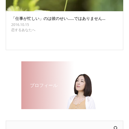
「仕事が忙しい」のは彼のせい……ではありません…
2016.10.15
恋するあなたへ
プロフィール