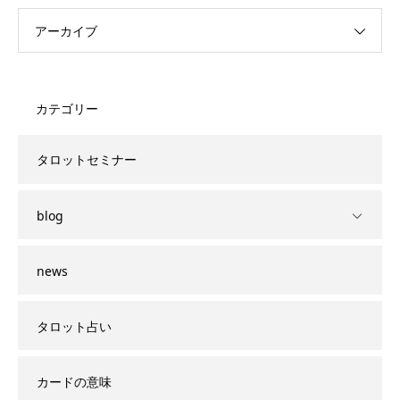
アーカイブ
カテゴリー
タロットセミナー
blog
news
タロット占い
カードの意味