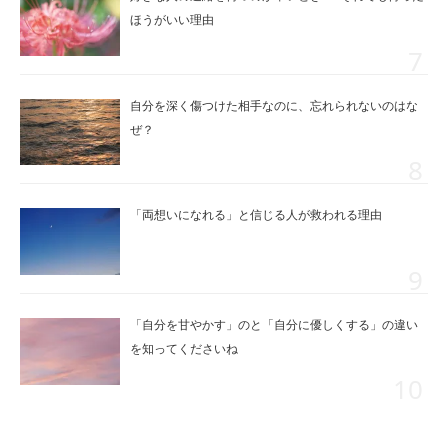
ほうがいい理由
自分を深く傷つけた相手なのに、忘れられないのはな
ぜ？
「両想いになれる」と信じる人が救われる理由
「自分を甘やかす」のと「自分に優しくする」の違い
を知ってくださいね