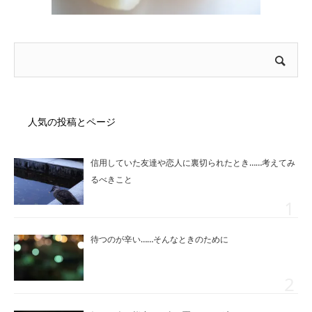
人気の投稿とページ
信用していた友達や恋人に裏切られたとき……考えてみ
るべきこと
待つのが辛い……そんなときのために