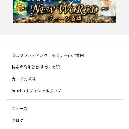
自己ブランディング・セミナーのご案内
特定商取引法に基づく表記
カードの意味
Amebaオフィシャルブログ
ニュース
ブログ