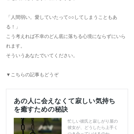
「人間弱い。愛していたって○○してしまうこともあ
る！」
こう考えれば不幸のどん底に落ちる心境にならずにいら
れます。
そういうあなたでいてください。
▼こちらの記事もどうぞ