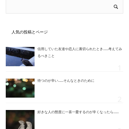
人気の投稿とページ
信用していた友達や恋人に裏切られたとき……考えてみ
るべきこと
待つのが辛い……そんなときのために
好きな人の態度に一喜一憂するのが辛くなったら……