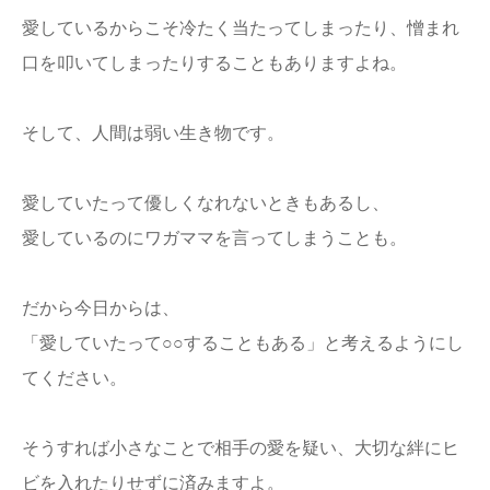
愛しているからこそ冷たく当たってしまったり、憎まれ
口を叩いてしまったりすることもありますよね。
そして、人間は弱い生き物です。
愛していたって優しくなれないときもあるし、
愛しているのにワガママを言ってしまうことも。
だから今日からは、
「愛していたって○○することもある」と考えるようにし
てください。
そうすれば小さなことで相手の愛を疑い、大切な絆にヒ
ビを入れたりせずに済みますよ。