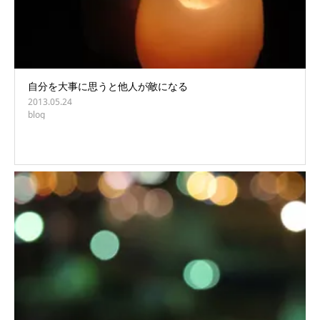
自分を大事に思うと他人が敵になる
2013.05.24
blog