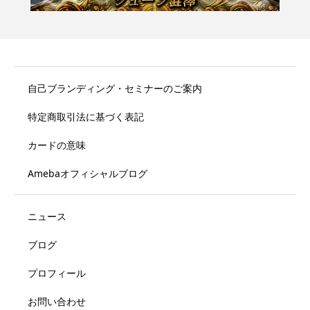
自己ブランディング・セミナーのご案内
特定商取引法に基づく表記
カードの意味
Amebaオフィシャルブログ
ニュース
ブログ
プロフィール
お問い合わせ