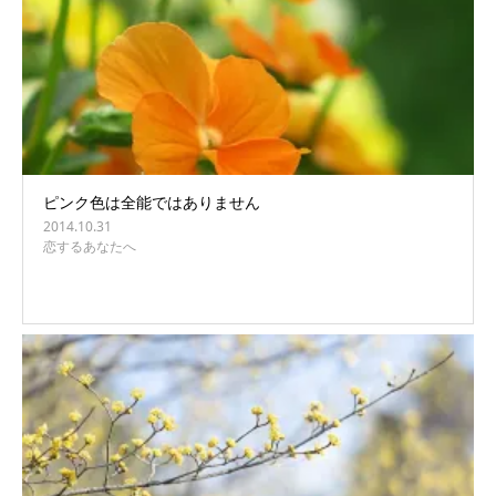
ピンク色は全能ではありません
2014.10.31
恋するあなたへ