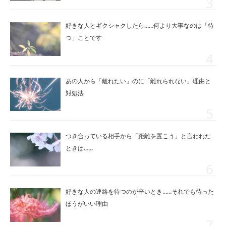
好きな人とギクシャクしたら……何より大事なのは「待
つ」ことです
あの人から「離れたい」のに「離れられない」理由と
対処法
つき合っている相手から「距離を置こう」と言われた
ときは……
好きな人の連絡を待つのが辛いとき……それでも待った
ほうがいい理由