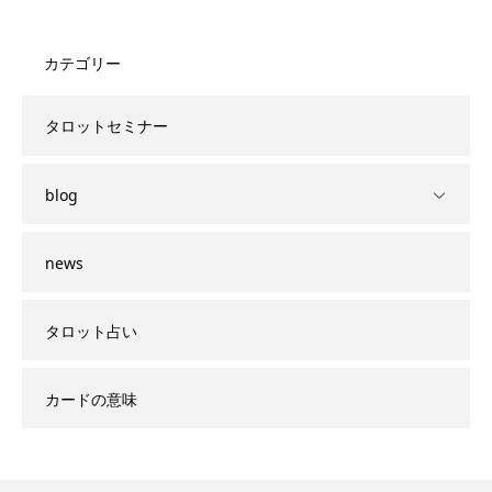
カテゴリー
タロットセミナー
blog
news
タロット占い
カードの意味