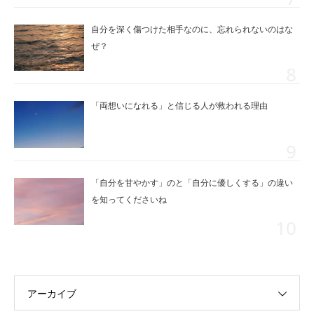
自分を深く傷つけた相手なのに、忘れられないのはな
ぜ？
「両想いになれる」と信じる人が救われる理由
「自分を甘やかす」のと「自分に優しくする」の違い
を知ってくださいね
アーカイブ