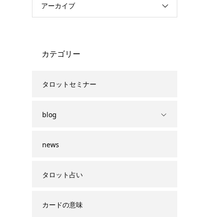
アーカイブ
カテゴリー
タロットセミナー
blog
news
タロット占い
カードの意味