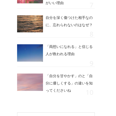
がいい理由
自分を深く傷つけた相手なの
に、忘れられないのはなぜ？
「両想いになれる」と信じる
人が救われる理由
「自分を甘やかす」のと「自
分に優しくする」の違いを知
ってくださいね