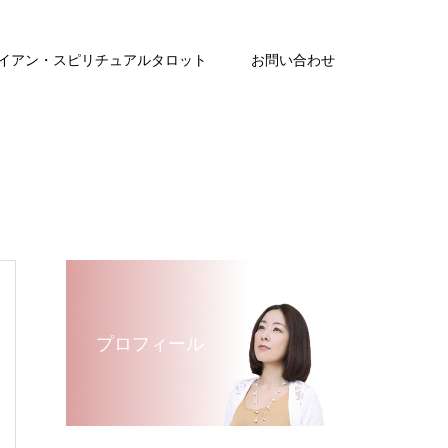
イアン・スピリチュアルタロット
お問い合わせ
プロフィール