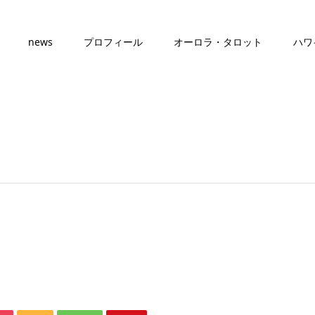
news
プロフィール
オーロラ・タロット
ハワ