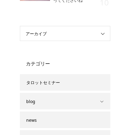
ってくださいね
アーカイブ
カテゴリー
タロットセミナー
blog
news