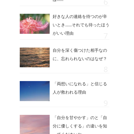
好きな人の連絡を待つのが辛
いとき……それでも待ったほう
がいい理由
自分を深く傷つけた相手なの
に、忘れられないのはなぜ？
「両想いになれる」と信じる
人が救われる理由
「自分を甘やかす」のと「自
分に優しくする」の違いを知