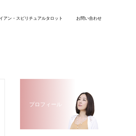
イアン・スピリチュアルタロット
お問い合わせ
プロフィール