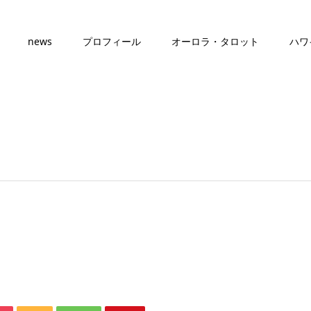
news
プロフィール
オーロラ・タロット
ハワ