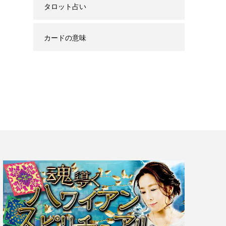
タロット占い
カードの意味