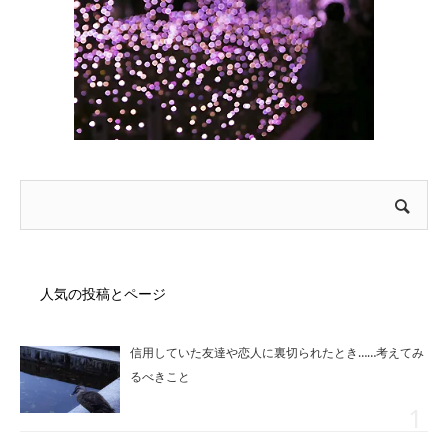
人気の投稿とページ
信用していた友達や恋人に裏切られたとき……考えてみ
るべきこと