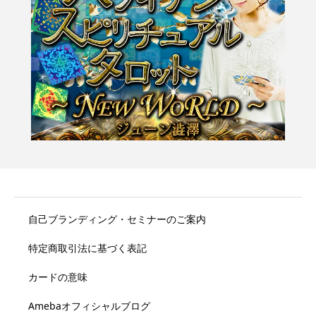
自己ブランディング・セミナーのご案内
特定商取引法に基づく表記
カードの意味
Amebaオフィシャルブログ