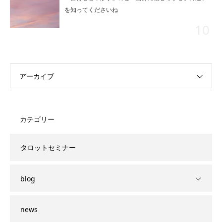
を知ってくださいね
アーカイブ
カテゴリー
タロットセミナー
blog
news