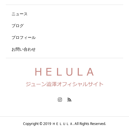
ニュース
ブログ
プロフィール
お問い合わせ
Copyright © 2019 ＨＥＬＵＬＡ. All Rights Reserved.