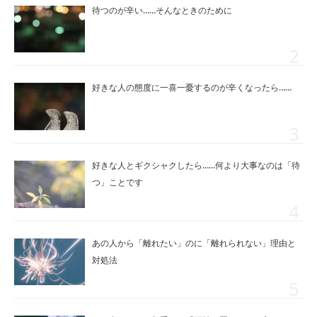
待つのが辛い……そんなときのために
好きな人の態度に一喜一憂するのが辛くなったら……
好きな人とギクシャクしたら……何より大事なのは「待
つ」ことです
あの人から「離れたい」のに「離れられない」理由と
対処法