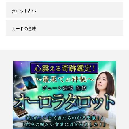
タロット占い
カードの意味