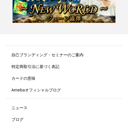
自己ブランディング・セミナーのご案内
特定商取引法に基づく表記
カードの意味
Amebaオフィシャルブログ
ニュース
ブログ