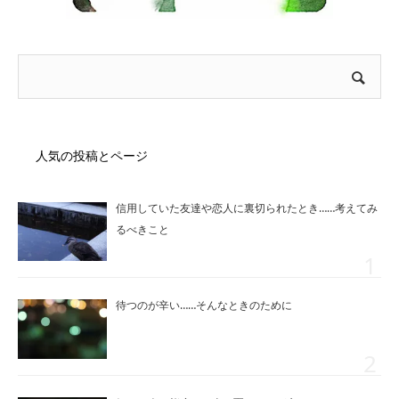
人気の投稿とページ
信用していた友達や恋人に裏切られたとき……考えてみ
るべきこと
待つのが辛い……そんなときのために