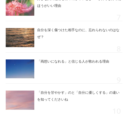
ほうがいい理由
自分を深く傷つけた相手なのに、忘れられないのはな
ぜ？
「両想いになれる」と信じる人が救われる理由
「自分を甘やかす」のと「自分に優しくする」の違い
を知ってくださいね