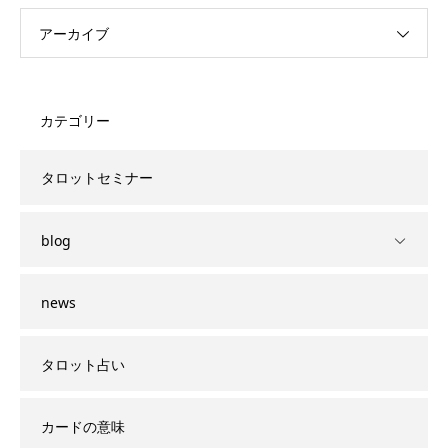
アーカイブ
カテゴリー
タロットセミナー
blog
news
タロット占い
カードの意味