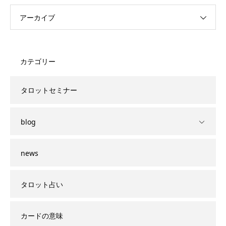
アーカイブ
カテゴリー
タロットセミナー
blog
news
タロット占い
カードの意味