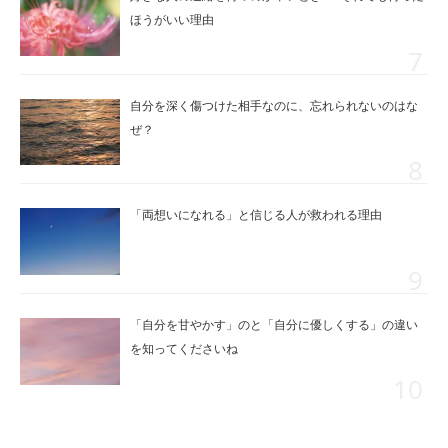
ほうがいい理由
自分を深く傷つけた相手なのに、忘れられないのはな
ぜ？
「両想いになれる」と信じる人が救われる理由
「自分を甘やかす」のと「自分に優しくする」の違い
を知ってくださいね