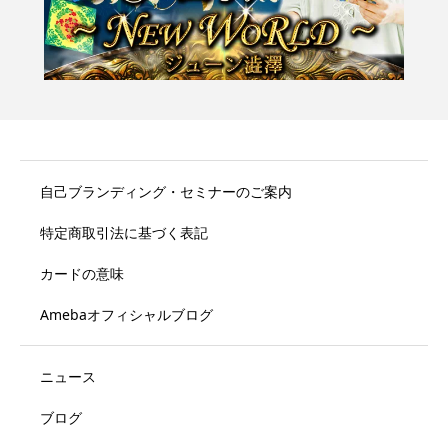
自己ブランディング・セミナーのご案内
特定商取引法に基づく表記
カードの意味
Amebaオフィシャルブログ
ニュース
ブログ