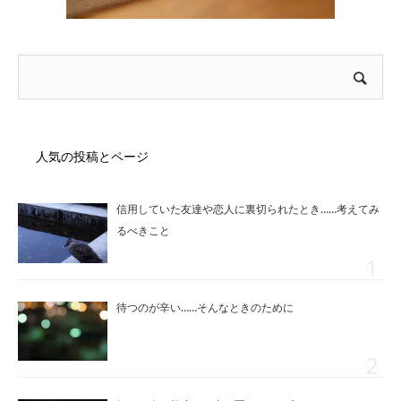
人気の投稿とページ
信用していた友達や恋人に裏切られたとき……考えてみ
るべきこと
待つのが辛い……そんなときのために