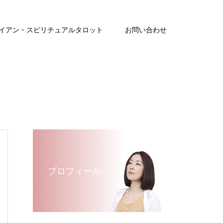
イアン・スピリチュアルタロット
お問い合わせ
プロフィール