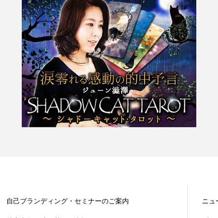
自己ブランディング・セミナーのご案内
ニュ