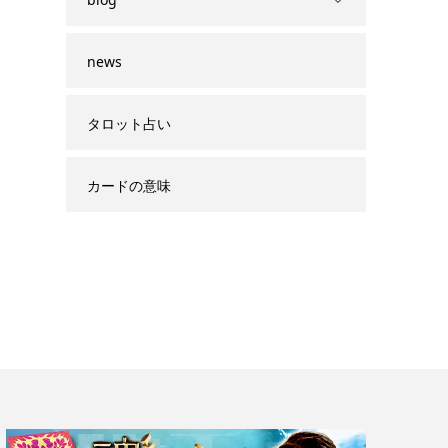
news
タロット占い
カードの意味