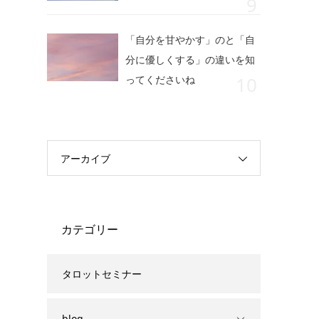
「自分を甘やかす」のと「自
分に優しくする」の違いを知
ってくださいね
アーカイブ
カテゴリー
タロットセミナー
blog