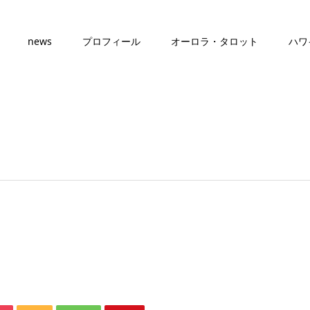
news
プロフィール
オーロラ・タロット
ハワ