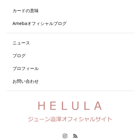
カードの意味
Amebaオフィシャルブログ
ニュース
ブログ
プロフィール
お問い合わせ