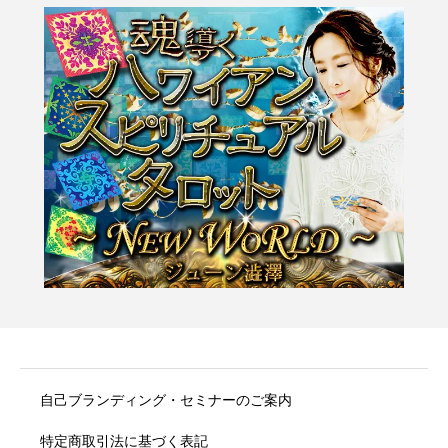
自己ブランディング・セミナーのご案内
特定商取引法に基づく表記