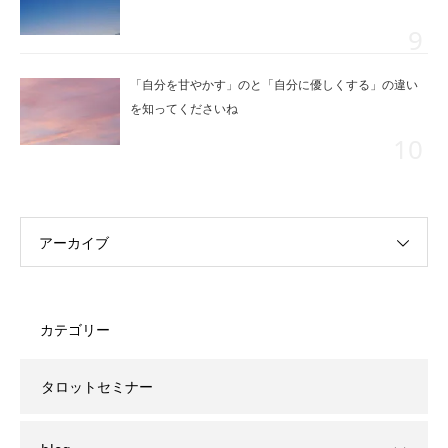
「自分を甘やかす」のと「自分に優しくする」の違い
を知ってくださいね
アーカイブ
カテゴリー
タロットセミナー