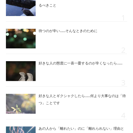
るべきこと
待つのが辛い……そんなときのために
好きな人の態度に一喜一憂するのが辛くなったら……
好きな人とギクシャクしたら……何より大事なのは「待
つ」ことです
あの人から「離れたい」のに「離れられない」理由と