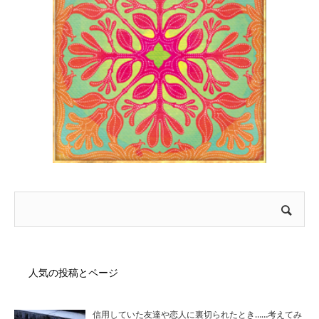
人気の投稿とページ
信用していた友達や恋人に裏切られたとき……考えてみ