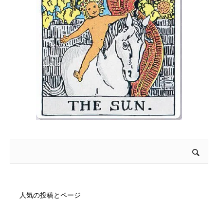
人気の投稿とページ