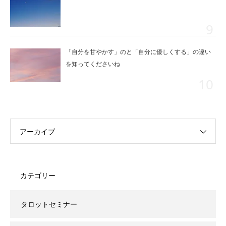
「自分を甘やかす」のと「自分に優しくする」の違い
を知ってくださいね
アーカイブ
カテゴリー
タロットセミナー