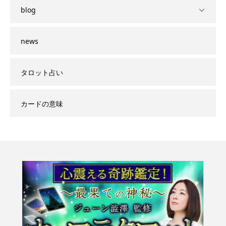
blog
news
タロット占い
カードの意味