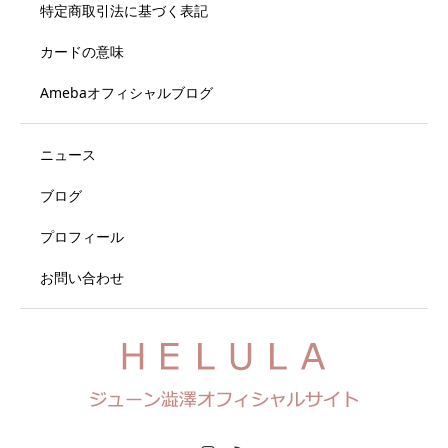
特定商取引法に基づく表記
カードの意味
Amebaオフィシャルブログ
ニュース
ブログ
プロフィール
お問い合わせ