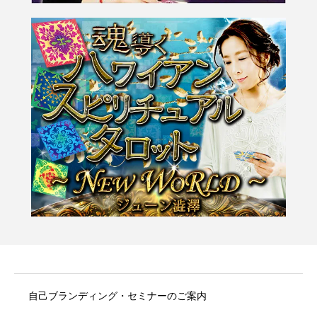
自己ブランディング・セミナーのご案内