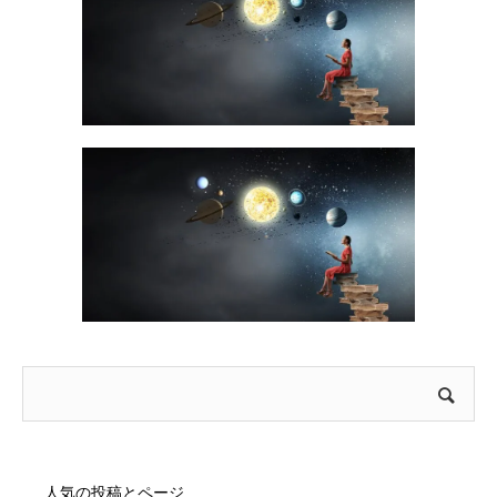
人気の投稿とページ