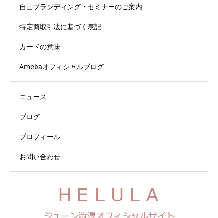
自己ブランディング・セミナーのご案内
特定商取引法に基づく表記
カードの意味
Amebaオフィシャルブログ
ニュース
ブログ
プロフィール
お問い合わせ