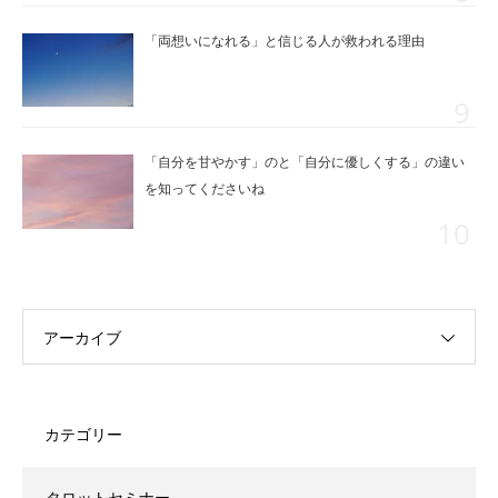
「両想いになれる」と信じる人が救われる理由
「自分を甘やかす」のと「自分に優しくする」の違い
を知ってくださいね
アーカイブ
カテゴリー
タロットセミナー