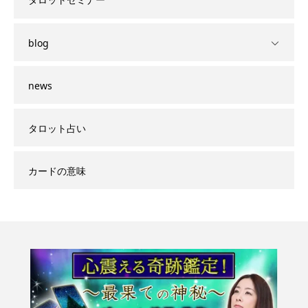
blog
news
タロット占い
カードの意味