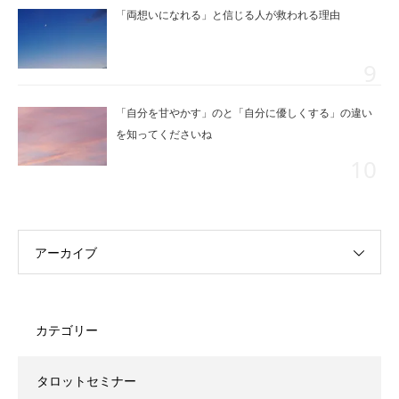
「両想いになれる」と信じる人が救われる理由
「自分を甘やかす」のと「自分に優しくする」の違い
を知ってくださいね
アーカイブ
カテゴリー
タロットセミナー