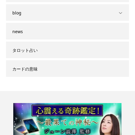
blog
news
タロット占い
カードの意味