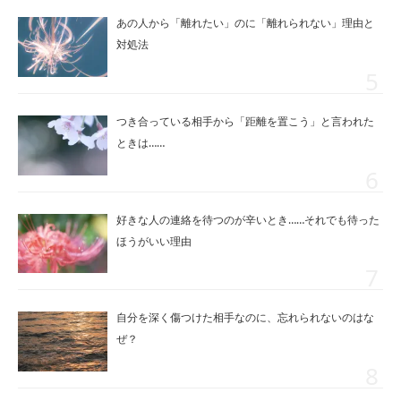
あの人から「離れたい」のに「離れられない」理由と
対処法
つき合っている相手から「距離を置こう」と言われた
ときは……
好きな人の連絡を待つのが辛いとき……それでも待った
ほうがいい理由
自分を深く傷つけた相手なのに、忘れられないのはな
ぜ？