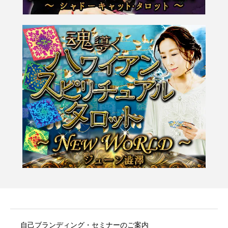
自己ブランディング・セミナーのご案内