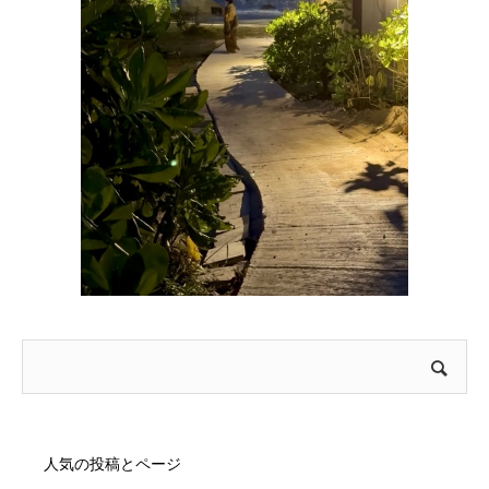
人気の投稿とページ