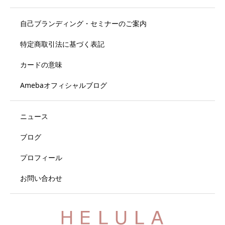
自己ブランディング・セミナーのご案内
特定商取引法に基づく表記
カードの意味
Amebaオフィシャルブログ
ニュース
ブログ
プロフィール
お問い合わせ