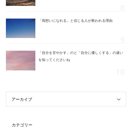
「両想いになれる」と信じる人が救われる理由
「自分を甘やかす」のと「自分に優しくする」の違い
を知ってくださいね
アーカイブ
カテゴリー