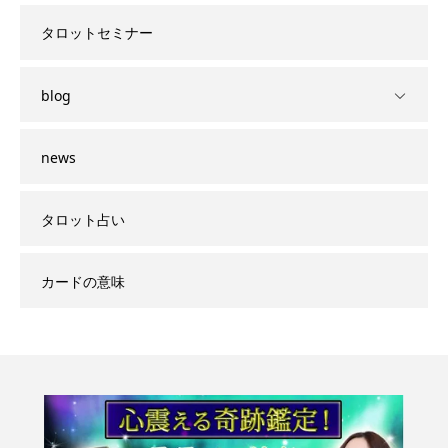
タロットセミナー
blog
news
タロット占い
カードの意味