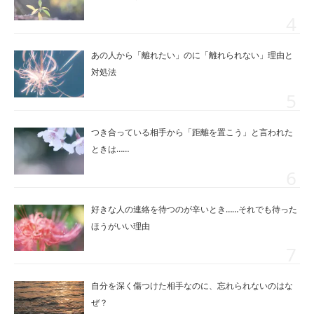
あの人から「離れたい」のに「離れられない」理由と
対処法
つき合っている相手から「距離を置こう」と言われた
ときは……
好きな人の連絡を待つのが辛いとき……それでも待った
ほうがいい理由
自分を深く傷つけた相手なのに、忘れられないのはな
ぜ？