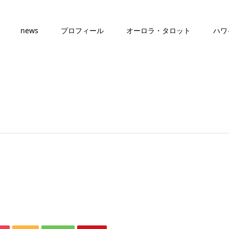
news
プロフィール
オーロラ・タロット
ハワ