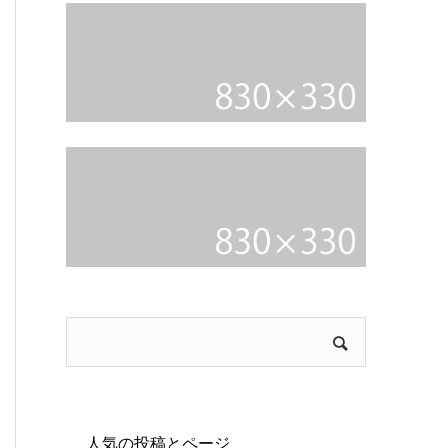
人気の投稿とページ