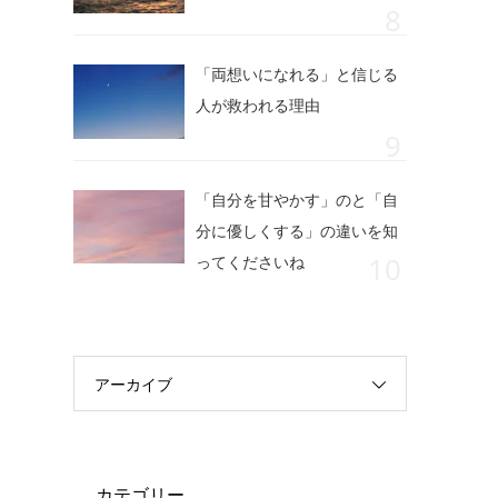
「両想いになれる」と信じる
人が救われる理由
「自分を甘やかす」のと「自
分に優しくする」の違いを知
ってくださいね
アーカイブ
カテゴリー