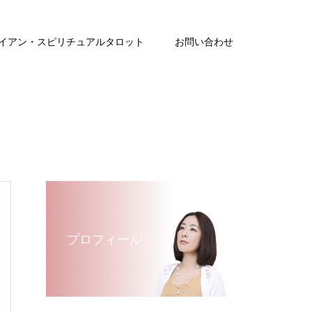
イアン・スピリチュアルタロット
お問い合わせ
プロフィール