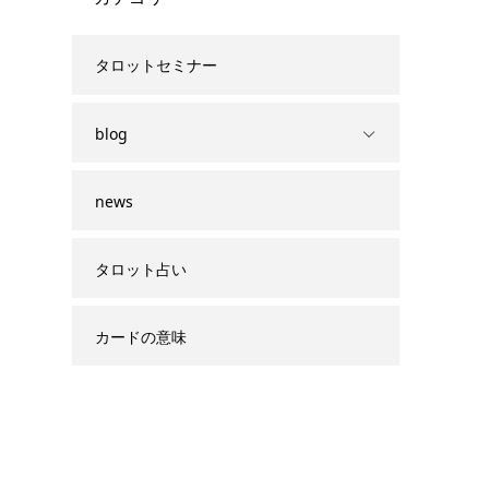
タロットセミナー
blog
news
タロット占い
カードの意味