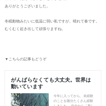
ありがとうございました。
冬眠動物みたいに低温に弱い私ですが、晴れて春です。
むくむく起き出して頑張りますね。
▼こちらの記事もどうぞ