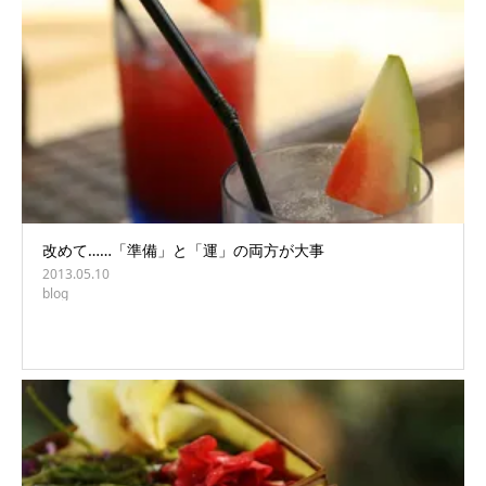
改めて……「準備」と「運」の両方が大事
2013.05.10
blog