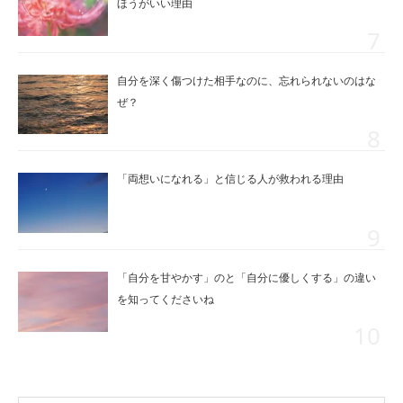
ほうがいい理由
自分を深く傷つけた相手なのに、忘れられないのはな
ぜ？
「両想いになれる」と信じる人が救われる理由
「自分を甘やかす」のと「自分に優しくする」の違い
を知ってくださいね