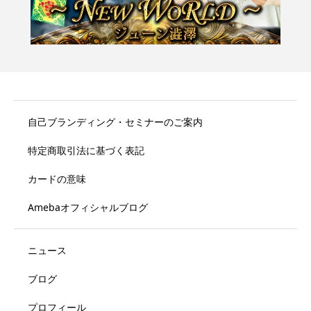
自己ブランディング・セミナーのご案内
特定商取引法に基づく表記
カードの意味
Amebaオフィシャルブログ
ニュース
ブログ
プロフィール