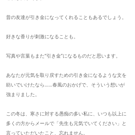
昔の友達が引き金になってくれることもあるでしょう。
好きな香りが刺激になることも。
写真や言葉もまた“引き金”になるものだと思います。
あなたが元気を取り戻すための引き金になるような文を
紡いでいけたなら……春風のおかげで、そういう想いが
強まりました。
この冬は、寒さに対する愚痴の多い私に、いつも以上に
多くの方からメールで「先生も元気でいてください」と
言っていただいたこと、忘れません。