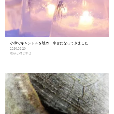
小樽でキャンドルを眺め、幸せになってきました！…
2020.02.20
運命と魂と幸せ