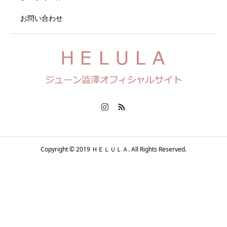
お問い合わせ
Copyright © 2019 ＨＥＬＵＬＡ. All Rights Reserved.