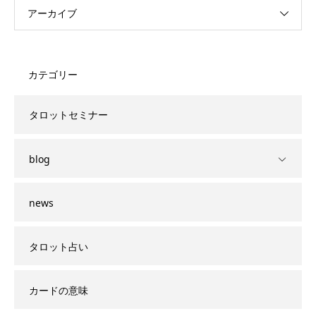
アーカイブ
カテゴリー
タロットセミナー
blog
news
タロット占い
カードの意味