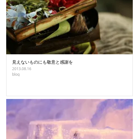
見えないものにも敬意と感謝を
2013.08.16
blog