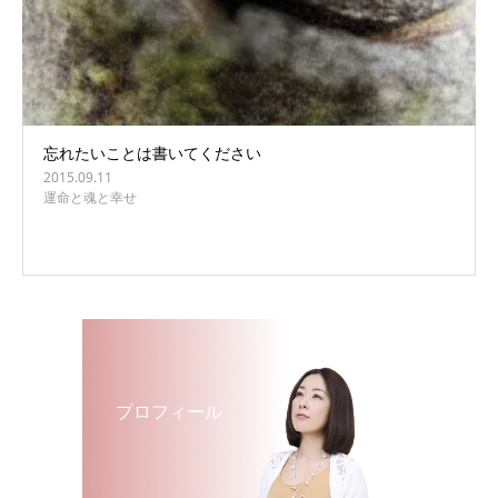
忘れたいことは書いてください
2015.09.11
運命と魂と幸せ
プロフィール