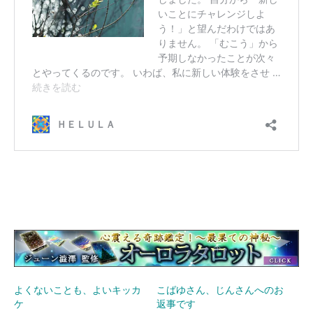
よくないことも、よいキッカ
こばゆさん、じんさんへのお
ケ
返事です