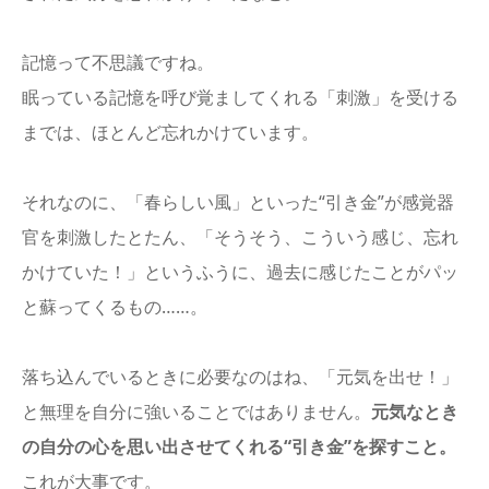
記憶って不思議ですね。
眠っている記憶を呼び覚ましてくれる「刺激」を受ける
までは、ほとんど忘れかけています。
それなのに、「春らしい風」といった“引き金”が感覚器
官を刺激したとたん、「そうそう、こういう感じ、忘れ
かけていた！」というふうに、過去に感じたことがパッ
と蘇ってくるもの……。
落ち込んでいるときに必要なのはね、「元気を出せ！」
と無理を自分に強いることではありません。
元気なとき
の自分の心を思い出させてくれる“引き金”を探すこと。
これが大事です。