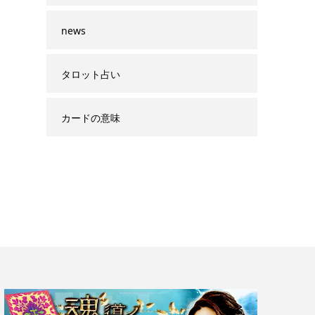
news
タロット占い
カードの意味