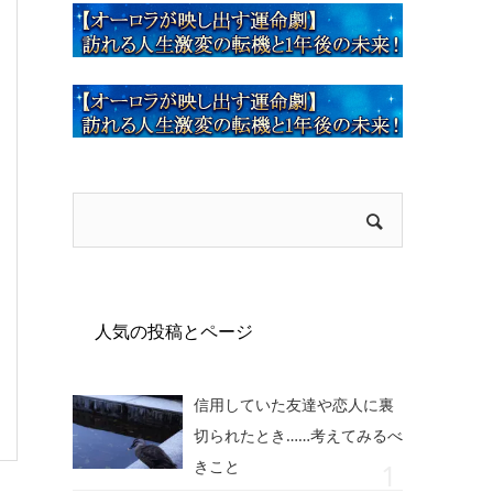
人気の投稿とページ
信用していた友達や恋人に裏
切られたとき……考えてみるべ
きこと