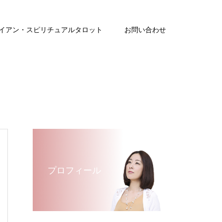
イアン・スピリチュアルタロット
お問い合わせ
プロフィール