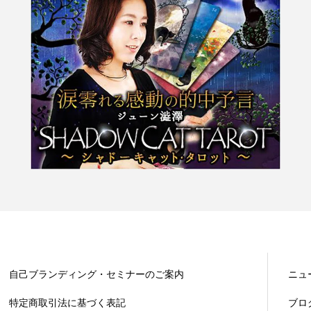
自己ブランディング・セミナーのご案内
ニュ
特定商取引法に基づく表記
ブロ