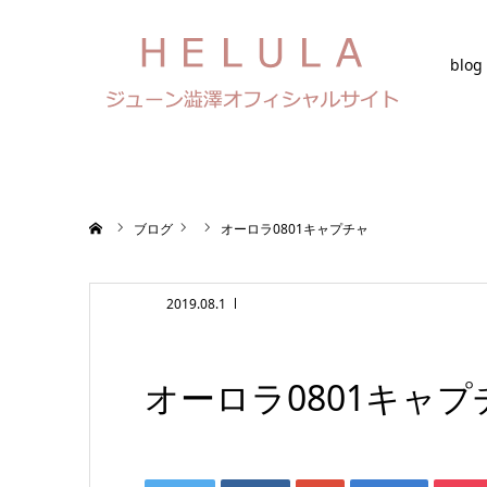
blog
ホーム
ブログ
オーロラ0801キャプチャ
2019.08.1
オーロラ0801キャプ