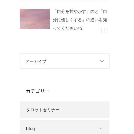
「自分を甘やかす」のと「自
分に優しくする」の違いを知
ってくださいね
アーカイブ
カテゴリー
タロットセミナー
blog