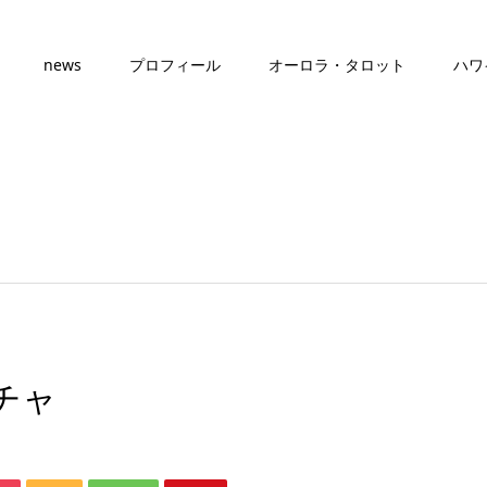
news
プロフィール
オーロラ・タロット
ハワ
チャ