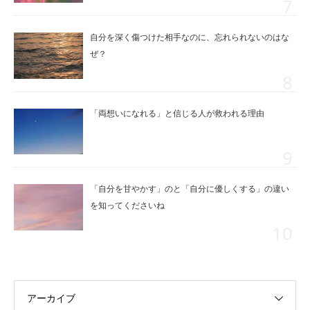
自分を深く傷つけた相手なのに、忘れられないのはな
ぜ？
「両想いになれる」と信じる人が救われる理由
「自分を甘やかす」のと「自分に優しくする」の違い
を知ってくださいね
アーカイブ