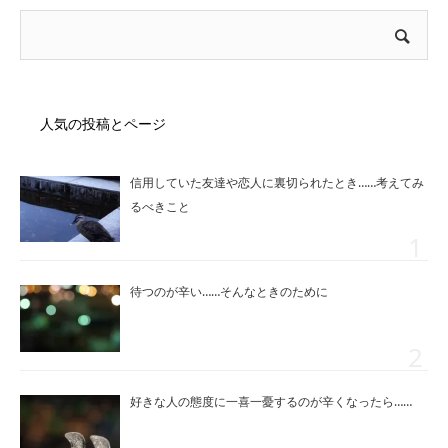
人気の投稿とページ
信用していた友達や恋人に裏切られたとき……考えてみ
るべきこと
待つのが辛い……そんなときのために
好きな人の態度に一喜一憂するのが辛くなったら……