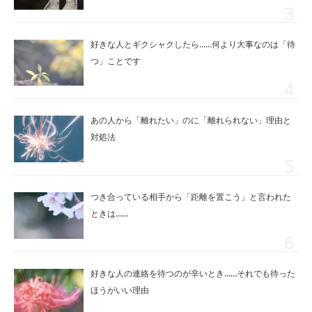
好きな人とギクシャクしたら……何より大事なのは「待
つ」ことです
あの人から「離れたい」のに「離れられない」理由と
対処法
つき合っている相手から「距離を置こう」と言われた
ときは……
好きな人の連絡を待つのが辛いとき……それでも待った
ほうがいい理由