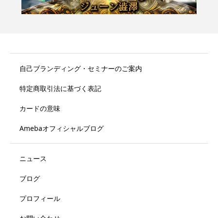
自己ブランディング・セミナーのご案内
特定商取引法に基づく表記
カードの意味
Amebaオフィシャルブログ
ニュース
ブログ
プロフィール