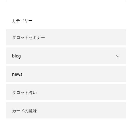
カテゴリー
タロットセミナー
blog
news
タロット占い
カードの意味